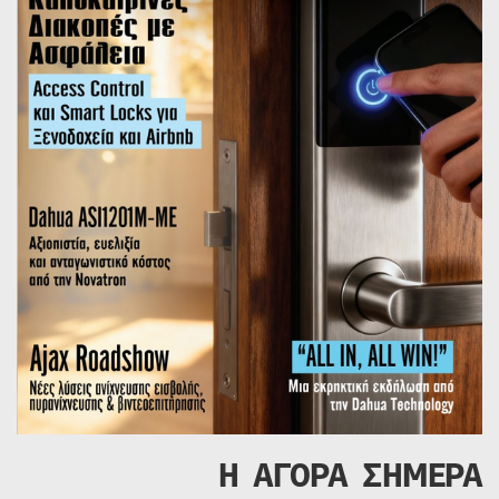
Η ΑΓΟΡΑ ΣΗΜΕΡΑ