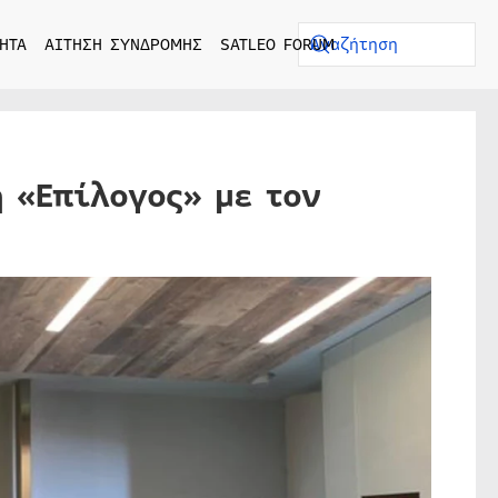
ΗΤΑ
ΑΙΤΗΣΗ ΣΥΝΔΡΟΜΗΣ
SATLEO FORUM
ή «Επίλογος» με τον