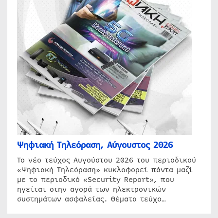
Ψηφιακή Τηλεόραση, Αύγουστος 2026
Το νέο τεύχος Αυγούστου 2026 του περιοδικού
«Ψηφιακή Τηλεόραση» κυκλοφορεί πάντα μαζί
με το περιοδικό «Security Report», που
ηγείται στην αγορά των ηλεκτρονικών
συστημάτων ασφαλείας. Θέματα τεύχο…