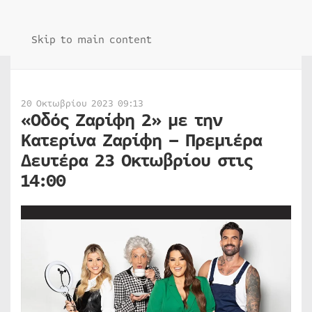
Skip to main content
20 Οκτωβρίου 2023 09:13
«Οδός Ζαρίφη 2» με την
Κατερίνα Ζαρίφη – Πρεμιέρα
Δευτέρα 23 Οκτωβρίου στις
14:00