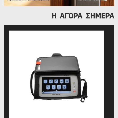
Η ΑΓΟΡΑ ΣΗΜΕΡΑ