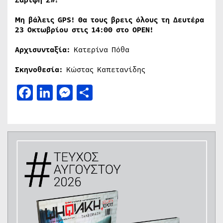
Μη βάλεις GPS! Θα τους βρεις όλους τη Δευτέρα
23 Οκτωβρίου στις 14:00 στο OPEN!
Αρχισυνταξία:
Κατερίνα Πόθα
Σκηνοθεσία:
Κώστας Καπετανίδης
Facebook
LinkedIn
Messenger
Μοιραστείτε