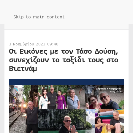
Skip to main content
3 Νοεμβρίου 2023 09:48
Οι Εικόνες με τον Τάσο Δούση,
συνεχίζουν το ταξίδι τους στο
Βιετνάμ