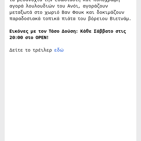
αγορά λουλουδιών του Ανόι, αγοράζουν
μεταξωτά στο χωριό Βαν Φουκ και δοκιμάζουν
παραδοσιακά τοπικά πιάτα του βόρειου Βιετνάμ.
Εικόνες με τον Τάσο Δούση: Κάθε Σάββατο στις
20:00 στο OPEN!
Δείτε το τρέιλερ
εδώ