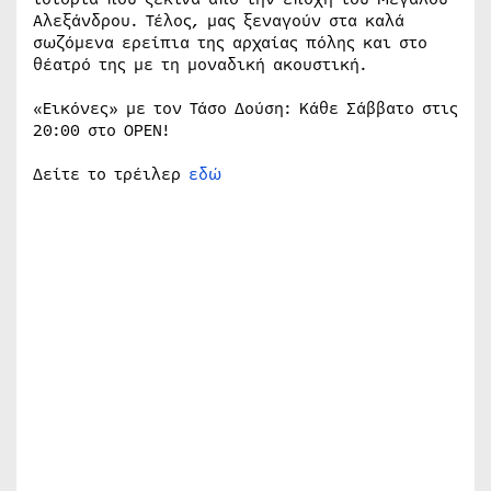
Αλεξάνδρου. Τέλος, μας ξεναγούν στα καλά
σωζόμενα ερείπια της αρχαίας πόλης και στο
θέατρό της με τη μοναδική ακουστική.
«Εικόνες» με τον Τάσο Δούση: Κάθε Σάββατο στις
20:00 στο OPEN!
Δείτε το τρέιλερ
εδώ