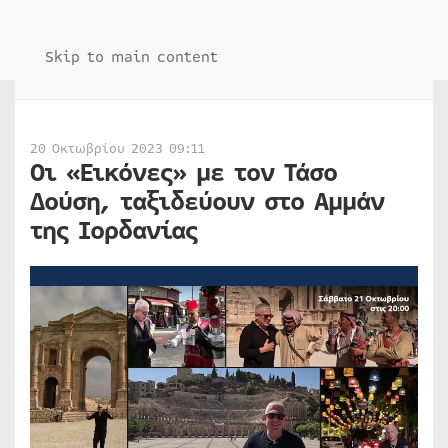
Skip to main content
20 Οκτωβρίου 2023 09:11
Οι «Εικόνες» με τον Τάσο
Δούση, ταξιδεύουν στο Αμμάν
της Ιορδανίας