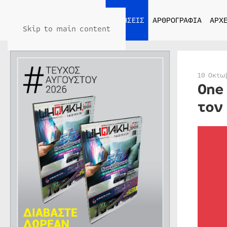
ΑΡΧΙΚΗ
ΕΙΔΗΣΕΙΣ
ΑΡΘΡΟΓΡΑΦΙΑ
ΑΡΧΕ
Skip to main content
10 Οκτω
One
τον