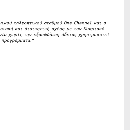
νικού τηλεοπτικού σταθμού One Channel και ο
σιακή και διοικητική σχέση με τον Κυπριακό
νία χωρίς την εξασφάλιση άδειας χρησιμοποιεί
 προγράμματα.
“