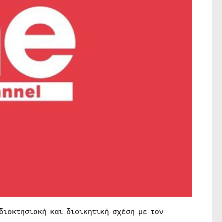
διοκτησιακή και διοικητική σχέση με τον