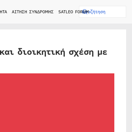
ΗΤΑ
ΑΙΤΗΣΗ ΣΥΝΔΡΟΜΗΣ
SATLEO FORUM
και διοικητική σχέση με