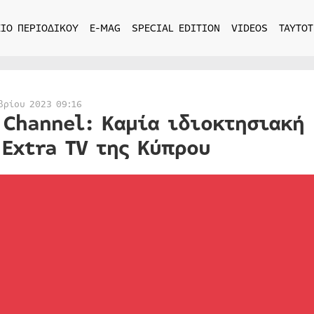
ΙΟ ΠΕΡΙΟΔΙΚΟΥ
E-MAG
SPECIAL EDITION
VIDEOS
ΤΑΥΤΟΤ
βρίου 2023 09:16
 Channel: Καμία ιδιοκτησιακή 
 Extra TV της Κύπρου