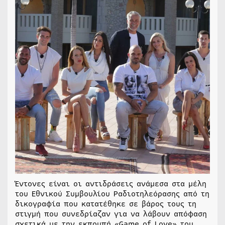
Έντονες είναι οι αντιδράσεις ανάμεσα στα μέλη
του Εθνικού Συμβουλίου Ραδιοτηλεόρασης από τη
δικογραφία που κατατέθηκε σε βάρος τους τη
στιγμή που συνεδρίαζαν για να λάβουν απόφαση
σχετικά με την εκπομπή «Game of Love» του