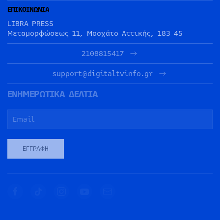
ΕΠΙΚΟΙΝΩΝΙΑ
LIBRA PRESS
Μεταμορφώσεως 11, Μοσχάτο Αττικής, 183 45
2108815417
support@digitaltvinfo.gr
ΕΝΗΜΕΡΩΤΙΚΑ ΔΕΛΤΙΑ
ΕΓΓΡΑΦΉ