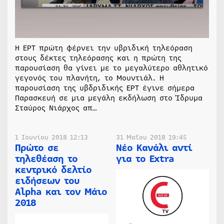
Η ΕΡΤ πρώτη φέρνει την υβριδική τηλεόραση
στους δέκτες τηλεόρασης και η πρώτη της
παρουσίαση θα γίνει με το μεγαλύτερο αθλητικό
γεγονός του πλανήτη, το Mουντιάλ. Η
παρουσίαση της υβδριδικής ΕΡΤ έγινε σήμερα
Παρασκευή σε μια μεγάλη εκδήλωση στο Ίδρυμα
Σταύρος Νιάρχος απ…
1 Ιουνίου 2018 12:13
31 Μαΐου 2018 19:45
Πρώτο σε
Νέο Κανάλι αντί
τηλεθέαση το
για το Extra
κεντρικό δελτίο
ειδήσεων του
Alpha και τον Μάιο
2018