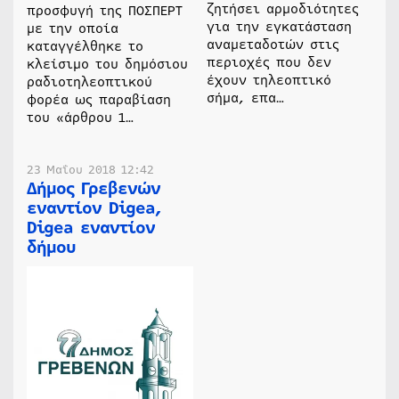
ζητήσει αρμοδιότητες
προσφυγή της ΠΟΣΠΕΡΤ
για την εγκατάσταση
με την οποία
αναμεταδοτών στις
καταγγέλθηκε το
περιοχές που δεν
κλείσιμο του δημόσιου
έχουν τηλεοπτικό
ραδιοτηλεοπτικού
σήμα, επα…
φορέα ως παραβίαση
του «άρθρου 1…
23 Μαΐου 2018 12:42
Δήμος Γρεβενών
εναντίον Digea,
Digea εναντίον
δήμου