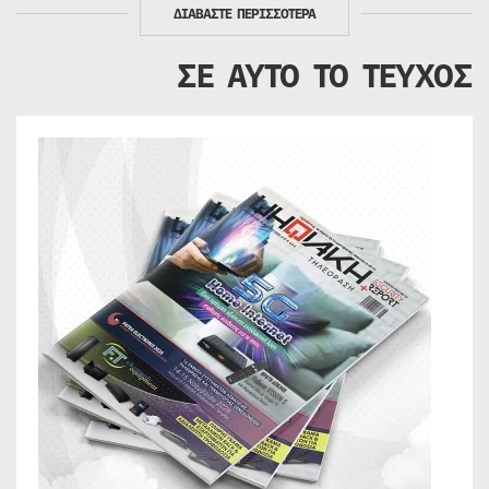
ΔΙΑΒΑΣΤΕ ΠΕΡΙΣΣΟΤΕΡΑ
ΣΕ ΑΥΤΟ ΤΟ ΤΕΥΧΟΣ