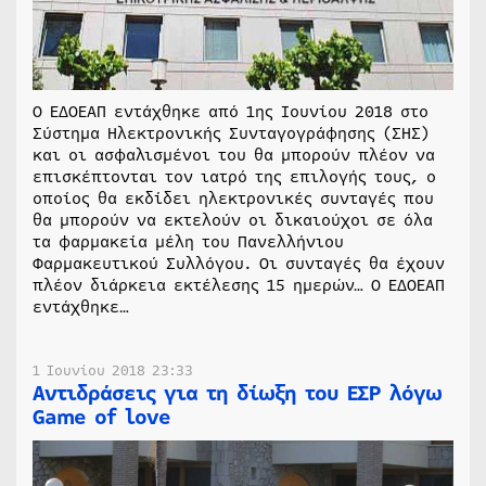
Ο ΕΔΟΕΑΠ εντάχθηκε από 1ης Ιουνίου 2018 στο
Σύστημα Ηλεκτρονικής Συνταγογράφησης (ΣΗΣ)
και οι ασφαλισμένοι του θα μπορούν πλέον να
επισκέπτονται τον ιατρό της επιλογής τους, ο
οποίος θα εκδίδει ηλεκτρονικές συνταγές που
θα μπορούν να εκτελούν οι δικαιούχοι σε όλα
τα φαρμακεία μέλη του Πανελλήνιου
Φαρμακευτικού Συλλόγου. Οι συνταγές θα έχουν
πλέον διάρκεια εκτέλεσης 15 ημερών… Ο ΕΔΟΕΑΠ
εντάχθηκε…
1 Ιουνίου 2018 23:33
Αντιδράσεις για τη δίωξη του ΕΣΡ λόγω
Game of love