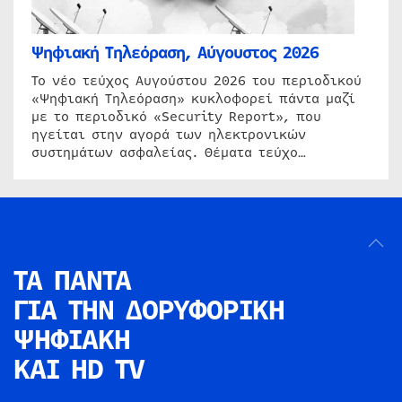
Ψηφιακή Τηλεόραση, Αύγουστος 2026
Το νέο τεύχος Αυγούστου 2026 του περιοδικού
«Ψηφιακή Τηλεόραση» κυκλοφορεί πάντα μαζί
με το περιοδικό «Security Report», που
ηγείται στην αγορά των ηλεκτρονικών
συστημάτων ασφαλείας. Θέματα τεύχο…
ΤΑ ΠΑΝΤΑ
ΓΙΑ ΤΗΝ
ΔΟΡΥΦΟΡΙΚΗ
ΨΗΦΙΑΚΗ
ΚΑΙ HD TV