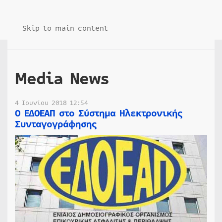
Skip to main content
Media News
4 Ιουνίου 2018 12:54
Ο ΕΔΟΕΑΠ στο Σύστημα Ηλεκτρονικής
Συνταγογράφησης