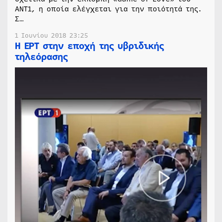
ΑΝΤ1, η οποία ελέγχεται για την ποιότητά της.
Σ…
1 Ιουνίου 2018 23:25
Η ΕΡΤ στην εποχή της υβριδικής
τηλεόρασης