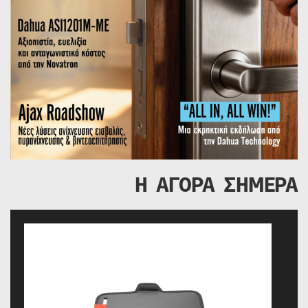
Η ΑΓΟΡΑ ΣΗΜΕΡΑ