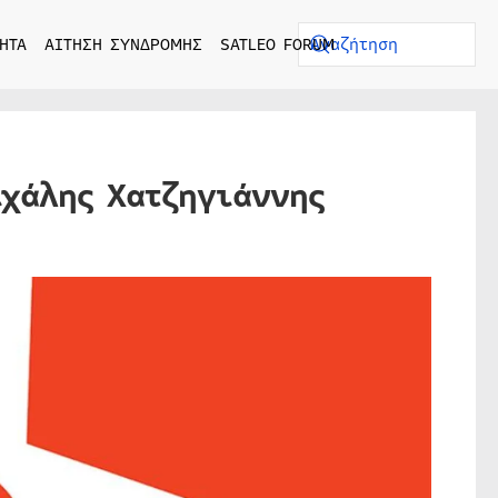
ΗΤΑ
ΑΙΤΗΣΗ ΣΥΝΔΡΟΜΗΣ
SATLEO FORUM
ιχάλης Χατζηγιάννης