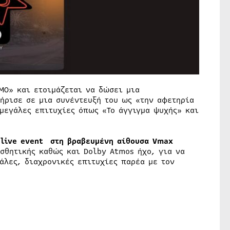
ΜΟ» και ετοιμάζεται να δώσει μια
ήρισε σε μια συνέντευξή του ως «την αφετηρία
 μεγάλες επιτυχίες όπως «Το άγγιγμα ψυχής» και
 live event στη βραβευμένη αίθουσα Vmax
θητικής καθώς και Dolby Atmos ήχο, για να
άλες, διαχρονικές επιτυχίες παρέα με τον