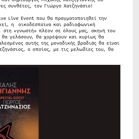
ες συνθέτες, τον Γιώργο Χατζηνάσιο!
ive Live Event που θα πραγματοποιηθεί την
Εκεί, η οικοδέσποινα και ραδιοφωνική
, στη «γνωστή» πλέον σε όλους μας, σκηνή του
, θα γελάσουν, θα χορέψουν και κυρίως θα
αλεσμένος αυτής της μοναδικής βραδιάς θα είναι
τζηνάσιος, ο οποίος, με τις μελωδίες του, θα