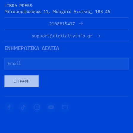
LIBRA PRESS
Μεταμορφώσεως 11, Μοσχάτο Αττικής, 183 45
2108815417
support@digitaltvinfo.gr
ΕΝΗΜΕΡΩΤΙΚΑ ΔΕΛΤΙΑ
ΕΓΓΡΑΦΉ