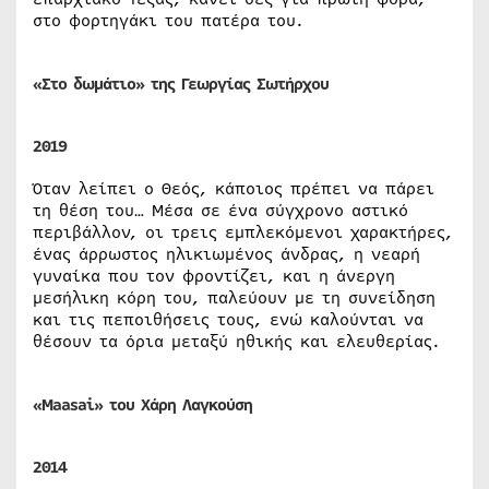
στο φορτηγάκι του πατέρα του.
«Στο δωμάτιο» της Γεωργίας Σωτήρχου
2019
Όταν λείπει ο Θεός, κάποιος πρέπει να πάρει
τη θέση του… Μέσα σε ένα σύγχρονο αστικό
περιβάλλον, οι τρεις εμπλεκόμενοι χαρακτήρες,
ένας άρρωστος ηλικιωμένος άνδρας, η νεαρή
γυναίκα που τον φροντίζει, και η άνεργη
μεσήλικη κόρη του, παλεύουν με τη συνείδηση
και τις πεποιθήσεις τους, ενώ καλούνται να
θέσουν τα όρια μεταξύ ηθικής και ελευθερίας.
«Maasai» του Χάρη Λαγκούση
2014