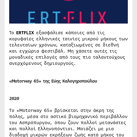
Το
ERTFLIX
εξασφάλισε κάποιες από τις
κορυφαίες ελληνικές ταινίες μικρού μήκους των
τελευταίων χρόνων, καταξιωμένες σε διεθνή
και εγχώρια φεστιβάλ. Μη χάσετε αυτές τις
μοναδικές επιλογές από τους πιο ταλαντούχους
ανερχόμενους δημιουργούς.
«Motorway 65» της Εύης Καλογηροπούλου
2020
To «Motorway 65» βρίσκεται στην άκρη της
πόλης, μέσα στο αστικό βιομηχανικό περιβάλλον
του Ασπρόπυργου, όπου ζουν πολλοί μετανάστες
και πολλοί Ελληνοπόντιοι. Μοιάζει με μια
διαδοχή μικρών εκρήξεων ζωής κατά μήκος του