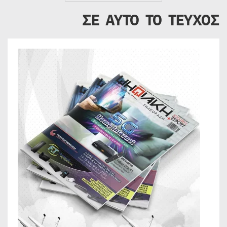
ΣΕ ΑΥΤΟ ΤΟ ΤΕΥΧΟΣ