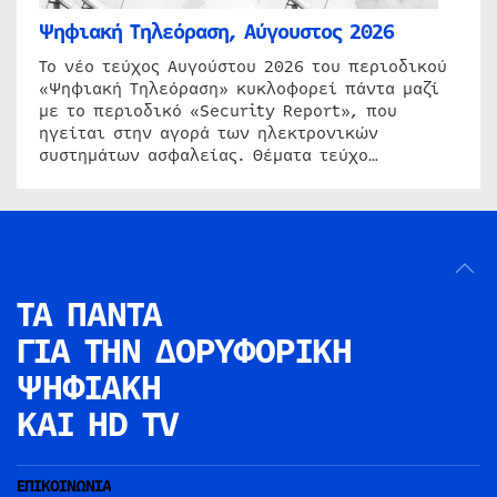
Ψηφιακή Τηλεόραση, Αύγουστος 2026
Το νέο τεύχος Αυγούστου 2026 του περιοδικού
«Ψηφιακή Τηλεόραση» κυκλοφορεί πάντα μαζί
με το περιοδικό «Security Report», που
ηγείται στην αγορά των ηλεκτρονικών
συστημάτων ασφαλείας. Θέματα τεύχο…
ΤΑ ΠΑΝΤΑ
ΓΙΑ ΤΗΝ
ΔΟΡΥΦΟΡΙΚΗ
ΨΗΦΙΑΚΗ
ΚΑΙ HD TV
ΕΠΙΚΟΙΝΩΝΙΑ