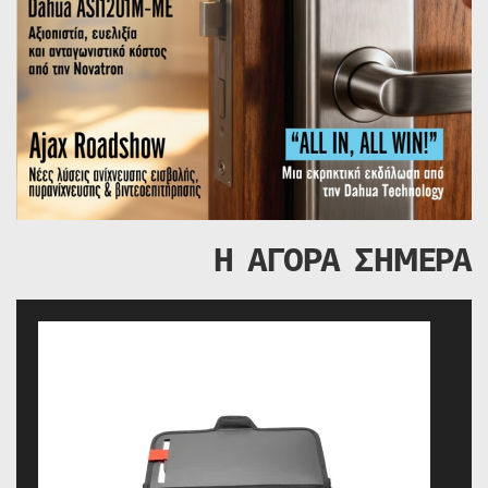
Η ΑΓΟΡΑ ΣΗΜΕΡΑ