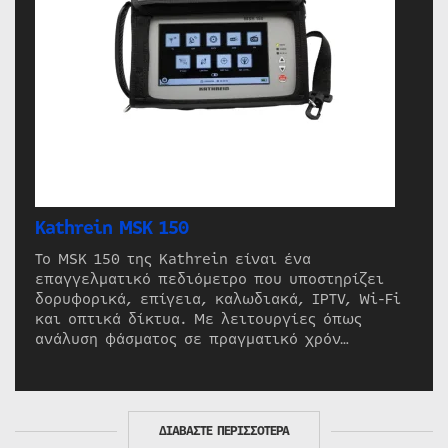
Kathrein MSK 150
Το MSK 150 της Kathrein είναι ένα
επαγγελματικό πεδιόμετρο που υποστηρίζει
δορυφορικά, επίγεια, καλωδιακά, IPTV, Wi-Fi
και οπτικά δίκτυα. Με λειτουργίες όπως
ανάλυση φάσματος σε πραγματικό χρόν…
ΔΙΑΒΑΣΤΕ ΠΕΡΙΣΣΟΤΕΡΑ