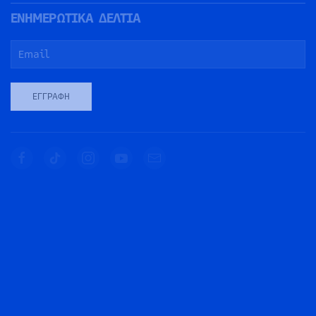
ΕΝΗΜΕΡΩΤΙΚΑ ΔΕΛΤΙΑ
ΕΓΓΡΑΦΉ