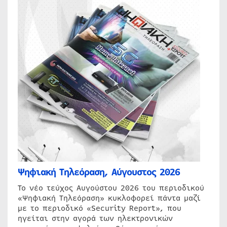
Ψηφιακή Τηλεόραση, Αύγουστος 2026
Το νέο τεύχος Αυγούστου 2026 του περιοδικού
«Ψηφιακή Τηλεόραση» κυκλοφορεί πάντα μαζί
με το περιοδικό «Security Report», που
ηγείται στην αγορά των ηλεκτρονικών