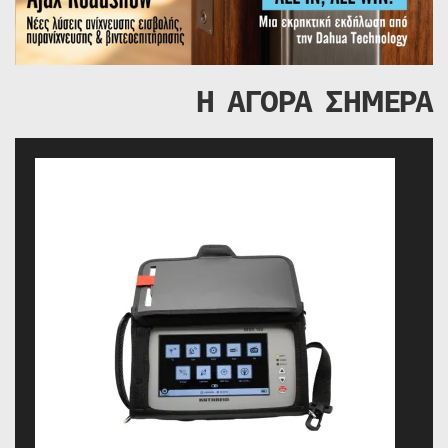
Η ΑΓΟΡΑ ΣΗΜΕΡΑ