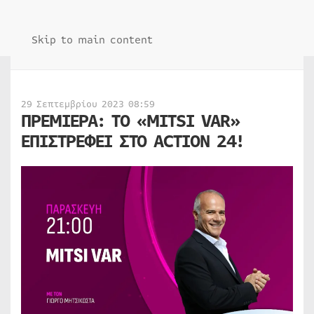
Skip to main content
29 Σεπτεμβρίου 2023 08:59
ΠΡΕΜΙΕΡΑ: TΟ «MITSI VAR»
ΕΠΙΣΤΡΕΦΕΙ ΣΤΟ ACTION 24!