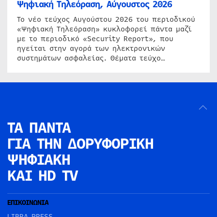
Ψηφιακή Τηλεόραση, Αύγουστος 2026
Το νέο τεύχος Αυγούστου 2026 του περιοδικού
«Ψηφιακή Τηλεόραση» κυκλοφορεί πάντα μαζί
με το περιοδικό «Security Report», που
ηγείται στην αγορά των ηλεκτρονικών
συστημάτων ασφαλείας. Θέματα τεύχο…
ΤΑ ΠΑΝΤΑ
ΓΙΑ ΤΗΝ
ΔΟΡΥΦΟΡΙΚΗ
ΨΗΦΙΑΚΗ
ΚΑΙ HD TV
ΕΠΙΚΟΙΝΩΝΙΑ
LIBRA PRESS