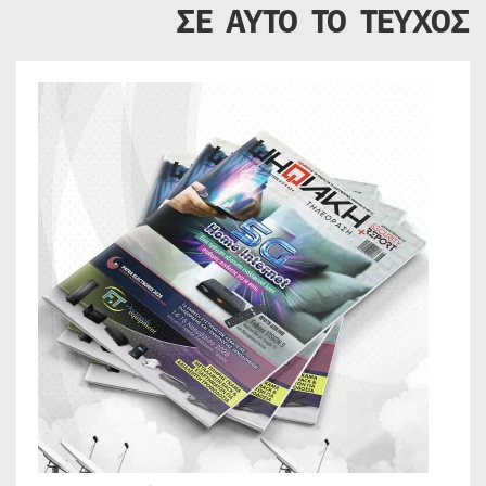
ΣΕ ΑΥΤΟ ΤΟ ΤΕΥΧΟΣ