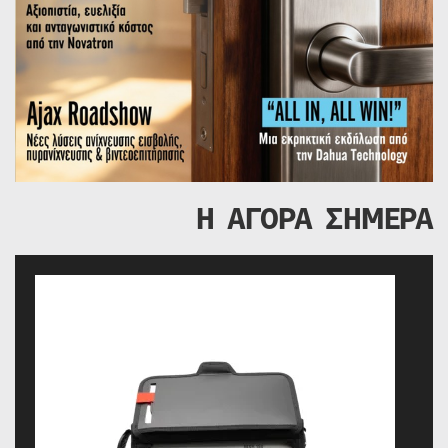
Η ΑΓΟΡΑ ΣΗΜΕΡΑ