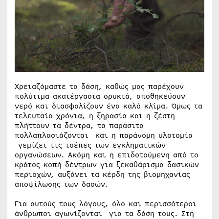
Χρειαζόμαστε τα δάση, καθώς μας παρέχουν
πολύτιμα ακατέργαστα ορυκτά, αποθηκεύουν
νερό και διασφαλίζουν ένα καλό κλίμα. Όμως τα
τελευταία χρόνια, η ξηρασία και η ζέστη
πλήττουν τα δέντρα, τα παράσιτα
πολλαπλασιάζονται και η παράνομη υλοτομία
γεμίζει τις τσέπες των εγκληματικών
οργανώσεων. Ακόμη και η επιδοτούμενη από το
κράτος κοπή δέντρων για ξεκαθάρισμα δασικών
περιοχών, αυξάνει τα κέρδη της βιομηχανίας
αποψίλωσης των δασών.
Για αυτούς τους λόγους, όλο και περισσότεροι
άνθρωποι αγωνίζονται για τα δάση τους. Στη