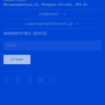
Μεταμορφώσεως 11, Μοσχάτο Αττικής, 183 45
2108815417
support@digitaltvinfo.gr
ΕΝΗΜΕΡΩΤΙΚΑ ΔΕΛΤΙΑ
ΕΓΓΡΑΦΉ