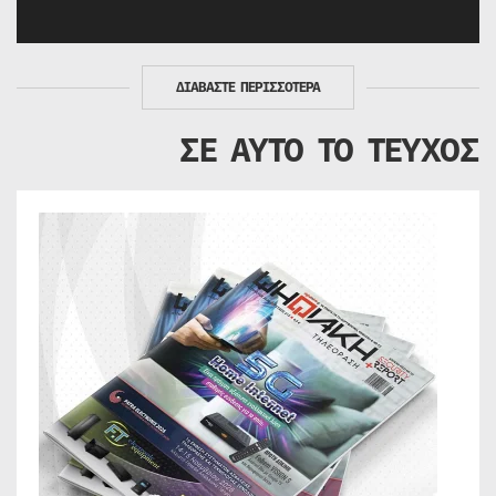
ΔΙΑΒΑΣΤΕ ΠΕΡΙΣΣΟΤΕΡΑ
ΣΕ ΑΥΤΟ ΤΟ ΤΕΥΧΟΣ