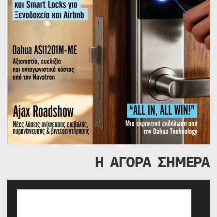
Η ΑΓΟΡΑ ΣΗΜΕΡΑ