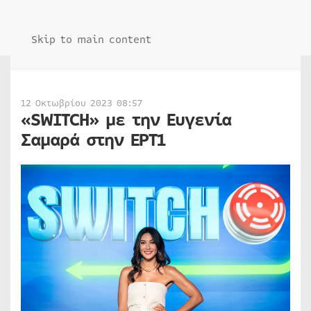
Skip to main content
12 Οκτωβρίου 2023 08:57
«SWITCH» με την Ευγενία
Σαμαρά στην ΕΡΤ1