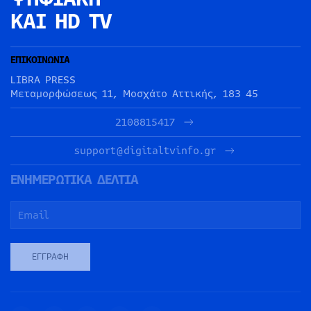
ΚΑΙ HD TV
ΕΠΙΚΟΙΝΩΝΙΑ
LIBRA PRESS
Μεταμορφώσεως 11, Μοσχάτο Αττικής, 183 45
2108815417
support@digitaltvinfo.gr
ΕΝΗΜΕΡΩΤΙΚΑ ΔΕΛΤΙΑ
ΕΓΓΡΑΦΉ