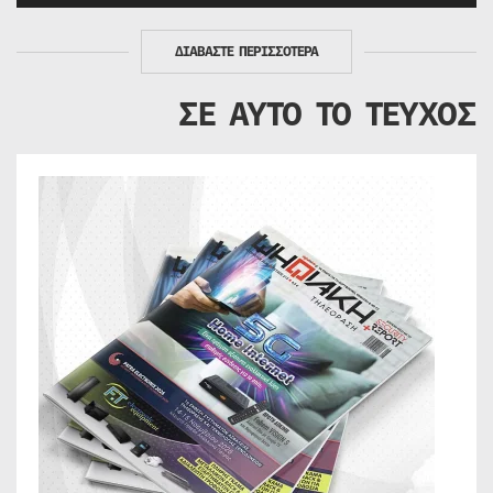
ΔΙΑΒΑΣΤΕ ΠΕΡΙΣΣΟΤΕΡΑ
ΣΕ ΑΥΤΟ ΤΟ ΤΕΥΧΟΣ