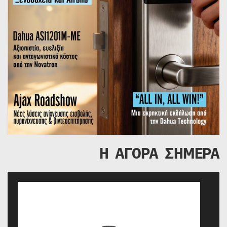
Η ΑΓΟΡΑ ΣΗΜΕΡΑ