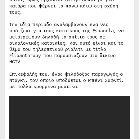
κατάρα που φέρνει τα πάνω κάτω στη σχέση
τους.
Την ίδια περίοδο αναλαμβάνουν ένα νέο
πρότζεκτ για τους κατοίκους της Espanola, να
μετατρέψουν δηλαδή τα σπίτια τους σε
οικολογικές κατοικίες, και αυτό είναι και το
θέμα του τηλεοπτικού ριάλιτι με τίτλο
Flipanthropy που παρουσιάζουν στο δίκτυο
HGTV.
Επικεφαλής του, ένας φιλόδοξος παραγωγός ο
Ντάγκι, τον οποίο υποδύεται ο Μπένι Σαφντί,
με πολλά κρυμμένα μυστικά.