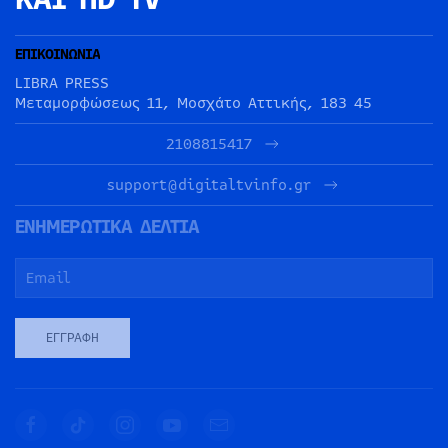
ΕΠΙΚΟΙΝΩΝΙΑ
LIBRA PRESS
Μεταμορφώσεως 11, Μοσχάτο Αττικής, 183 45
2108815417
support@digitaltvinfo.gr
ΕΝΗΜΕΡΩΤΙΚΑ ΔΕΛΤΙΑ
ΕΓΓΡΑΦΉ