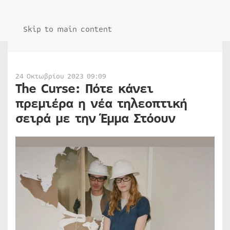
Skip to main content
24 Οκτωβρίου 2023 09:09
The Curse: Πότε κάνει
πρεμιέρα η νέα τηλεοπτική
σειρά με την Έμμα Στόουν