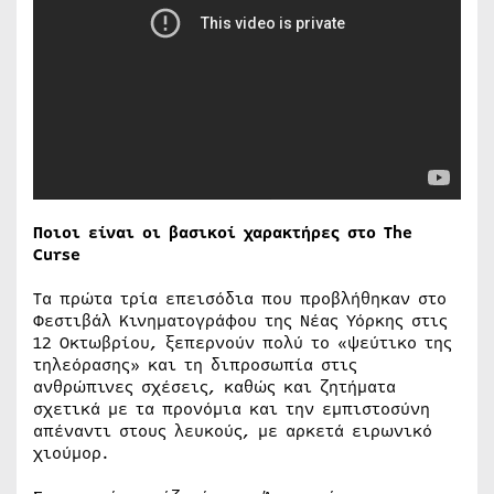
Ποιοι είναι οι βασικοί χαρακτήρες στο The
Curse
Τα πρώτα τρία επεισόδια που προβλήθηκαν στο
Φεστιβάλ Κινηματογράφου της Νέας Υόρκης στις
12 Οκτωβρίου, ξεπερνούν πολύ το «ψεύτικο της
τηλεόρασης» και τη διπροσωπία στις
ανθρώπινες σχέσεις, καθώς και ζητήματα
σχετικά με τα προνόμια και την εμπιστοσύνη
απέναντι στους λευκούς, με αρκετά ειρωνικό
χιούμορ.