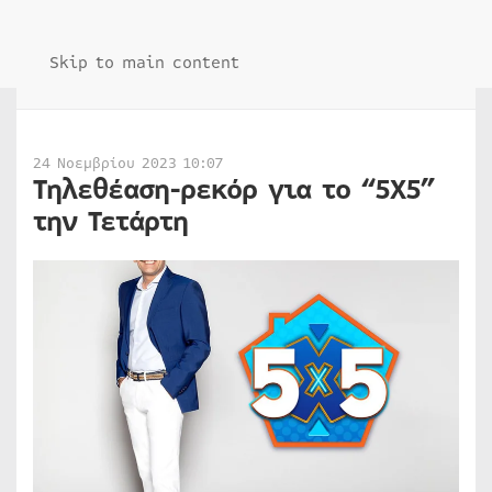
Skip to main content
24 Νοεμβρίου 2023 10:07
Τηλεθέαση-ρεκόρ για το “5Χ5”
την Τετάρτη