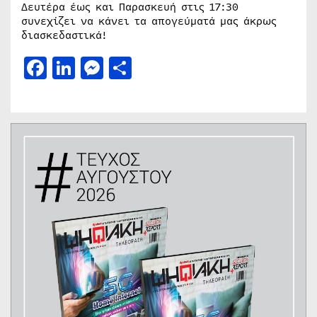
Δευτέρα έως και Παρασκευή στις 17:30
συνεχίζει να κάνει τα απογεύματά μας άκρως
διασκεδαστικά!
Facebook
LinkedIn
Messenger
Μοιραστείτε