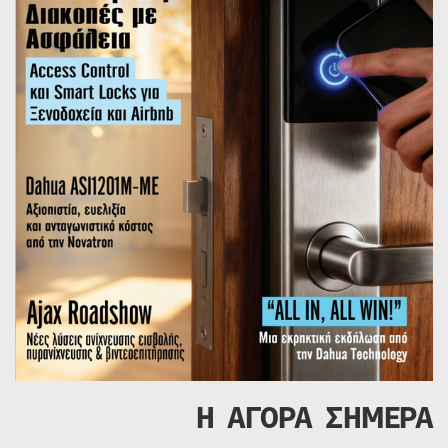
Η ΑΓΟΡΑ ΣΗΜΕΡΑ