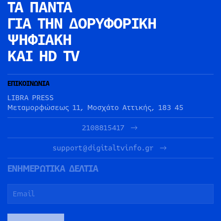
ΤΑ ΠΑΝΤΑ
ΓΙΑ ΤΗΝ
ΔΟΡΥΦΟΡΙΚΗ
ΨΗΦΙΑΚΗ
ΚΑΙ HD TV
ΕΠΙΚΟΙΝΩΝΙΑ
LIBRA PRESS
Μεταμορφώσεως 11, Μοσχάτο Αττικής, 183 45
2108815417
support@digitaltvinfo.gr
ΕΝΗΜΕΡΩΤΙΚΑ ΔΕΛΤΙΑ