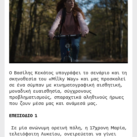
Ο Βασίλης Κεκάτος υπογράφει το σενάριο και τη
σκηνοθεσία του «Milky Way» και μας προσκαλεί
σε ένα σύμπαν με κινηματογραφική αισθητική,
μοναδική ευαισθησία, σύγχρονους
προβληματισμούς, σπαραχτικά αληθινούς ήρωες
που ζουν μέσα μας και ανάμεσά μας.
ΕΠΕΙΣΟΔΙΟ 1
Σε μία ανώνυμη ορεινή πόλη, η 17χρονη Μαρία,
τελειόφοιτη Λυκείου, ονειρεύεται να γίνει