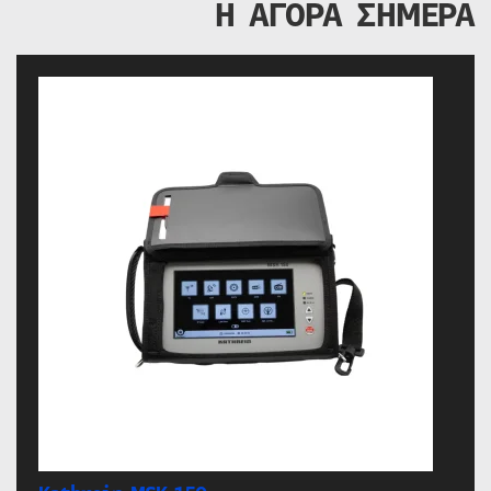
Η ΑΓΟΡΑ ΣΗΜΕΡΑ