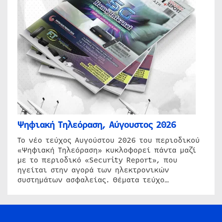
Ψηφιακή Τηλεόραση, Αύγουστος 2026
Το νέο τεύχος Αυγούστου 2026 του περιοδικού
«Ψηφιακή Τηλεόραση» κυκλοφορεί πάντα μαζί
με το περιοδικό «Security Report», που
ηγείται στην αγορά των ηλεκτρονικών
συστημάτων ασφαλείας. Θέματα τεύχο…