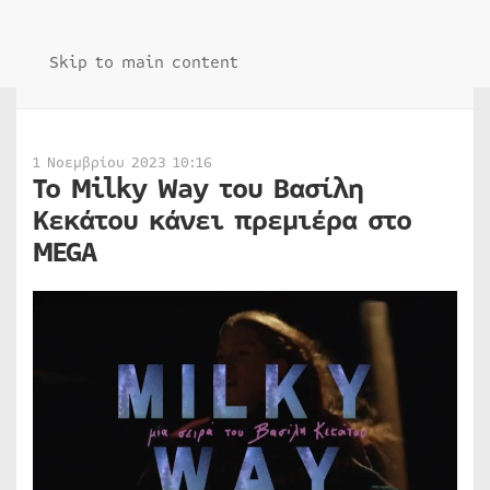
Skip to main content
1 Νοεμβρίου 2023 10:16
Το Milky Way του Βασίλη
Κεκάτου κάνει πρεμιέρα στο
MEGA