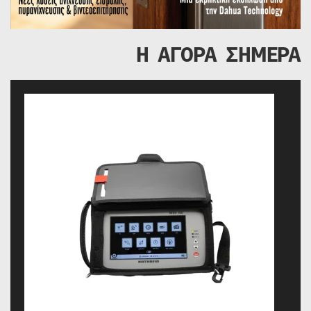
Η ΑΓΟΡΑ ΣΗΜΕΡΑ