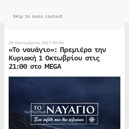
Skip to main content
28 Σεπτεμβρίου 2023 09:08
«Το ναυάγιο»: Πρεμιέρα την
Κυριακή 1 Οκτωβρίου στις
21:00 στο MEGA