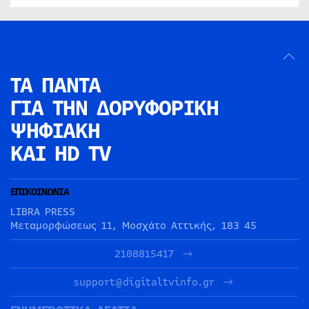
ΤΑ ΠΑΝΤΑ
ΓΙΑ ΤΗΝ
ΔΟΡΥΦΟΡΙΚΗ
ΨΗΦΙΑΚΗ
ΚΑΙ HD TV
ΕΠΙΚΟΙΝΩΝΙΑ
LIBRA PRESS
Μεταμορφώσεως 11, Μοσχάτο Αττικής, 183 45
2108815417
support@digitaltvinfo.gr