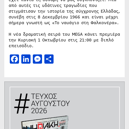
από αυτές τις υδάτινες τραγωδίες που
στιγμάτισαν την ιστορία της σύγχρονης Ελλάδας,
συνέβη στις 8 Δεκεμβρίου 1966 και είναι μέχρι
σήμερα γνωστή ως «Το ναυάγιο στη Φαλκονέρα».
Η νέα δραματική σειρά του MEGA κάνει πρεμιέρα
την Κυριακή 1 Οκτωβρίου στις 21:00 με διπλό
επεισόδιο.
Facebook
LinkedIn
Messenger
Μοιραστείτε