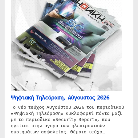
Ψηφιακή Τηλεόραση, Αύγουστος 2026
Το νέο τεύχος Αυγούστου 2026 του περιοδικού
«Ψηφιακή Τηλεόραση» κυκλοφορεί πάντα μαζί
με το περιοδικό «Security Report», που
ηγείται στην αγορά των ηλεκτρονικών
συστημάτων ασφαλείας. Θέματα τεύχο…