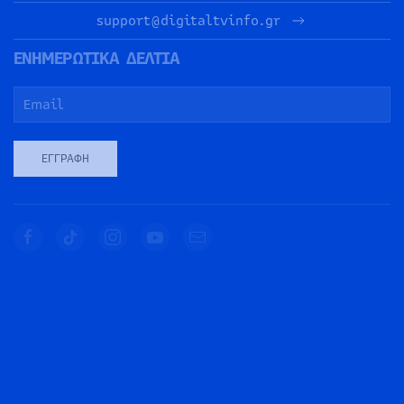
support@digitaltvinfo.gr
ΕΝΗΜΕΡΩΤΙΚΑ ΔΕΛΤΙΑ
ΕΓΓΡΑΦΉ