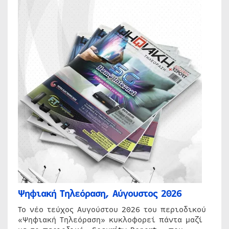
Ψηφιακή Τηλεόραση, Αύγουστος 2026
Το νέο τεύχος Αυγούστου 2026 του περιοδικού
«Ψηφιακή Τηλεόραση» κυκλοφορεί πάντα μαζί