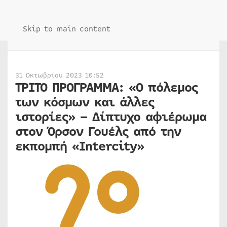
Skip to main content
31 Οκτωβρίου 2023 10:52
ΤΡΙΤΟ ΠΡΟΓΡΑΜΜΑ: «Ο πόλεμος
των κόσμων και άλλες
ιστορίες» – Δίπτυχο αφιέρωμα
στον Όρσον Γουέλς από την
εκπομπή «Intercity»