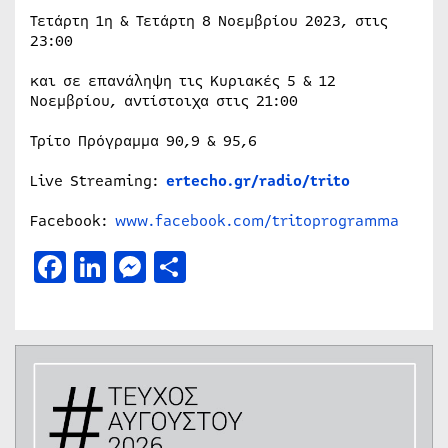
Τετάρτη 1η & Τετάρτη 8 Νοεμβρίου 2023, στις
23:00
και σε επανάληψη τις Κυριακές 5 & 12
Νοεμβρίου, αντίστοιχα στις 21:00
Τρίτο Πρόγραμμα 90,9 & 95,6
Live Streaming:
ertecho.gr/radio/trito
Facebook:
www.facebook.com/tritoprogramma
Facebook
LinkedIn
Messenger
Μοιραστείτε