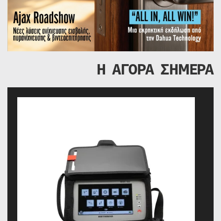
Η ΑΓΟΡΑ ΣΗΜΕΡΑ