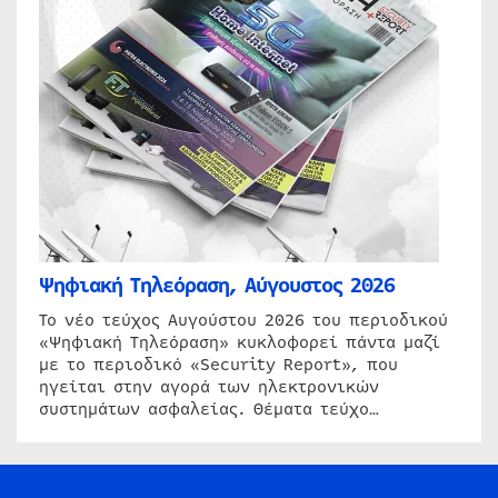
Ψηφιακή Τηλεόραση, Αύγουστος 2026
Το νέο τεύχος Αυγούστου 2026 του περιοδικού
«Ψηφιακή Τηλεόραση» κυκλοφορεί πάντα μαζί
με το περιοδικό «Security Report», που
ηγείται στην αγορά των ηλεκτρονικών
συστημάτων ασφαλείας. Θέματα τεύχο…