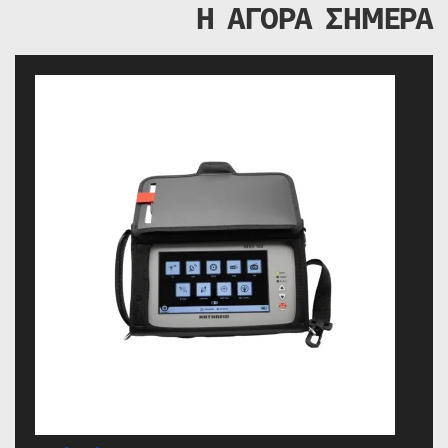
Η ΑΓΟΡΑ ΣΗΜΕΡΑ