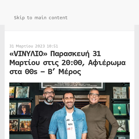
Skip to main content
31 Μαρτίου 2023 10:51
«VINYΛΙΟ» Παρασκευή 31
Μαρτίου στις 20:00, Αφιέρωμα
στα 00s – Β’ Μέρος