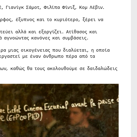
έ, Γιανίγκ Σάμοτ, Φιλίπα Φίνιξ, Κομ Λέβιν.
ρφος, έξυπνος και το κυριότερο, ξέρει να
τεύει αλλά και εξοργίζει. Ατίθασος και
ά αγνοώντας κανόνες και συμβάσεις.
ρα μιας οικογένειας που διαλύεται, η οποία
εργαστεί με έναν άνθρωπο πέρα από τα
ων, καθώς θα τους ακολουθούμε σε δαιδαλώδεις