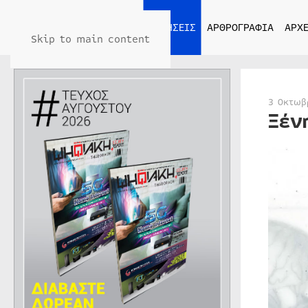
ΑΡΧΙΚΗ
ΕΙΔΗΣΕΙΣ
ΑΡΘΡΟΓΡΑΦΙΑ
ΑΡΧΕ
Skip to main content
3 Οκτωβ
Ξέν