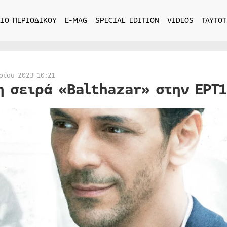
ΙΟ ΠΕΡΙΟΔΙΚΟΥ
E-MAG
SPECIAL EDITION
VIDEOS
ΤΑΥΤΟΤ
ρίου 2023 10:21
η σειρά «Balthazar» στην ΕΡΤ1