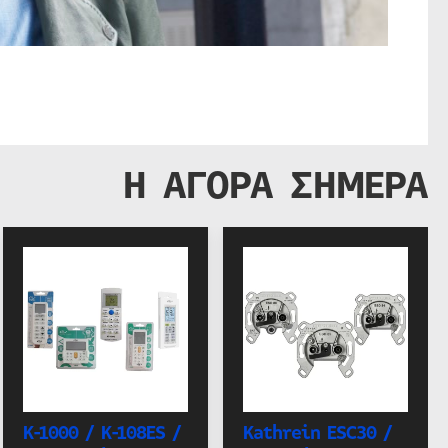
Η ΑΓΟΡΑ ΣΗΜΕΡΑ
K-1000 / K-108ES /
Kathrein ESC30 /