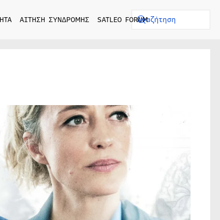
ΗΤΑ
ΑΙΤΗΣΗ ΣΥΝΔΡΟΜΗΣ
SATLEO FORUM