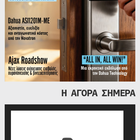
Η ΑΓΟΡΑ ΣΗΜΕΡΑ