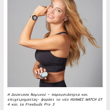
Η Δούκισσα Νομικού – παρουσιάστρια και
επιχειρηματίας- φοράει το νέο HUAWEI WATCH GT
4 και τα Freebuds Pro 3