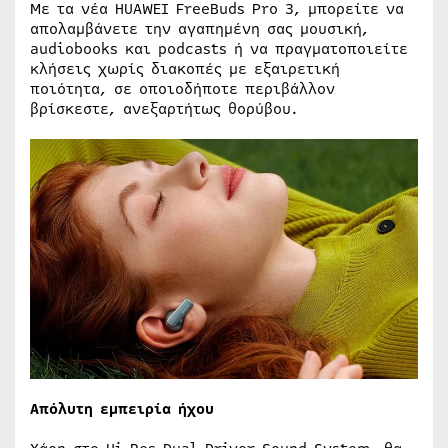
Με τα νέα HUAWEI FreeBuds Pro 3, μπορείτε να
απολαμβάνετε την αγαπημένη σας μουσική,
audiobooks και podcasts ή να πραγματοποιείτε
κλήσεις χωρίς διακοπές με εξαιρετική
ποιότητα, σε οποιοδήποτε περιβάλλον
βρίσκεστε, ανεξαρτήτως θορύβου.
Απόλυτη εμπειρία ήχου