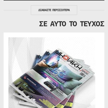
ΔΙΑΒΑΣΤΕ ΠΕΡΙΣΣΟΤΕΡΑ
ΣΕ ΑΥΤΟ ΤΟ ΤΕΥΧΟΣ