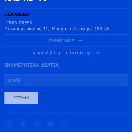
ΕΠΙΚΟΙΝΩΝΙΑ
LIBRA PRESS
Μεταμορφώσεως 11, Μοσχάτο Αττικής, 183 45
2108815417
support@digitaltvinfo.gr
ΕΝΗΜΕΡΩΤΙΚΑ ΔΕΛΤΙΑ
ΕΓΓΡΑΦΉ