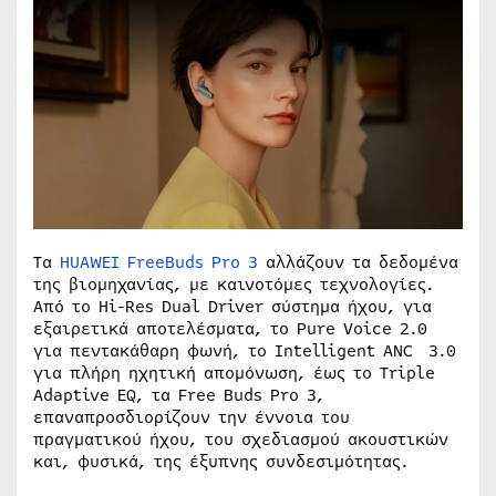
Τα
HUAWEI FreeBuds Pro 3
αλλάζουν τα δεδομένα
της βιομηχανίας, με καινοτόμες τεχνολογίες.
Από το Hi-Res Dual Driver σύστημα ήχου, για
εξαιρετικά αποτελέσματα, το Pure Voice 2.0
για πεντακάθαρη φωνή, το Intelligent ANC 3.0
για πλήρη ηχητική απομόνωση, έως το Triple
Adaptive EQ, τα Free Buds Pro 3,
επαναπροσδιορίζουν την έννοια του
πραγματικού ήχου, του σχεδιασμού ακουστικών
και, φυσικά, της έξυπνης συνδεσιμότητας.