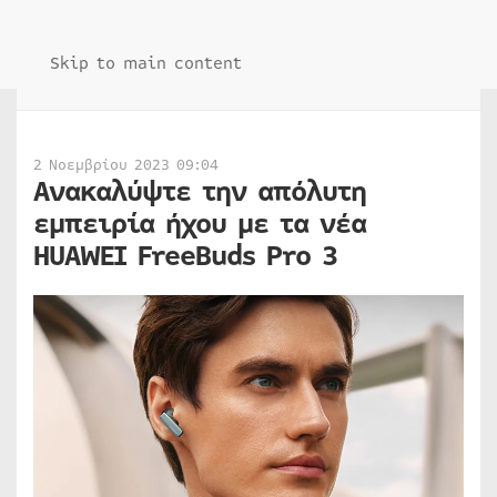
Skip to main content
2 Νοεμβρίου 2023 09:04
Ανακαλύψτε την απόλυτη
εμπειρία ήχου με τα νέα
HUAWEI FreeBuds Pro 3