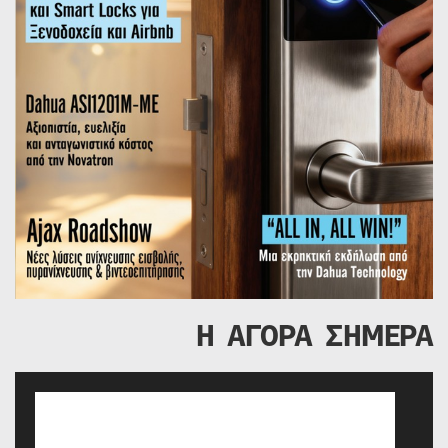
Η ΑΓΟΡΑ ΣΗΜΕΡΑ