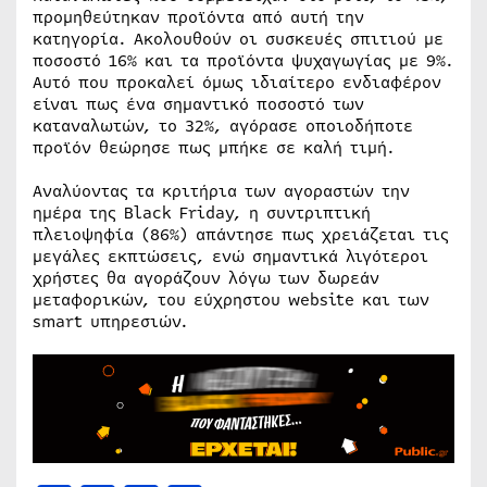
προμηθεύτηκαν προϊόντα από αυτή την
κατηγορία. Ακολουθούν οι συσκευές σπιτιού με
ποσοστό 16% και τα προϊόντα ψυχαγωγίας με 9%.
Αυτό που προκαλεί όμως ιδιαίτερο ενδιαφέρον
είναι πως ένα σημαντικό ποσοστό των
καταναλωτών, το 32%, αγόρασε οποιοδήποτε
προϊόν θεώρησε πως μπήκε σε καλή τιμή.
Αναλύοντας τα κριτήρια των αγοραστών την
ημέρα της Black Friday, η συντριπτική
πλειοψηφία (86%) απάντησε πως χρειάζεται τις
μεγάλες εκπτώσεις, ενώ σημαντικά λιγότεροι
χρήστες θα αγοράζουν λόγω των δωρεάν
μεταφορικών, του εύχρηστου website και των
smart υπηρεσιών.