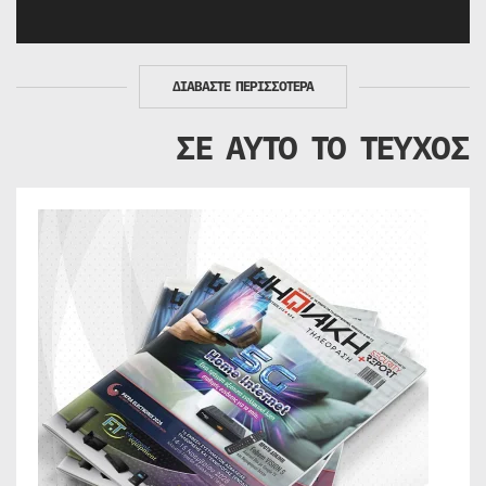
ΔΙΑΒΑΣΤΕ ΠΕΡΙΣΣΟΤΕΡΑ
ΣΕ ΑΥΤΟ ΤΟ ΤΕΥΧΟΣ