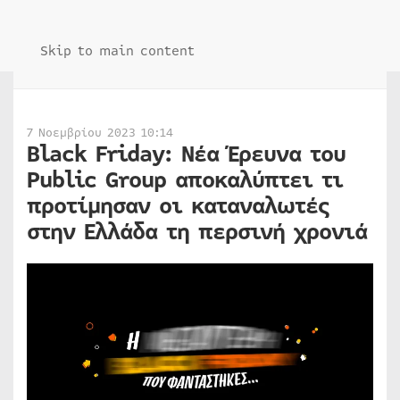
Skip to main content
7 Νοεμβρίου 2023 10:14
Black Friday: Νέα Έρευνα του
Public Group αποκαλύπτει τι
προτίμησαν οι καταναλωτές
στην Ελλάδα τη περσινή χρονιά