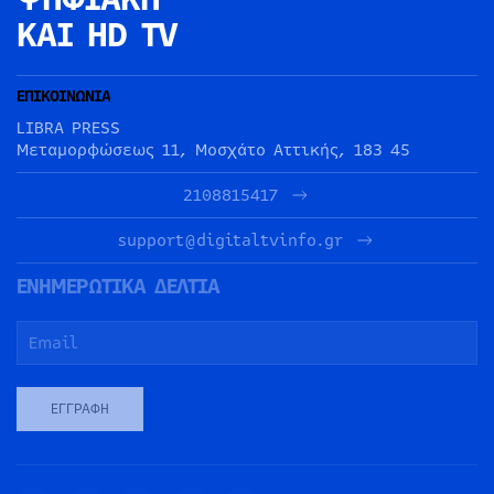
ΚΑΙ HD TV
ΕΠΙΚΟΙΝΩΝΙΑ
LIBRA PRESS
Μεταμορφώσεως 11, Μοσχάτο Αττικής, 183 45
2108815417
support@digitaltvinfo.gr
ΕΝΗΜΕΡΩΤΙΚΑ ΔΕΛΤΙΑ
ΕΓΓΡΑΦΉ