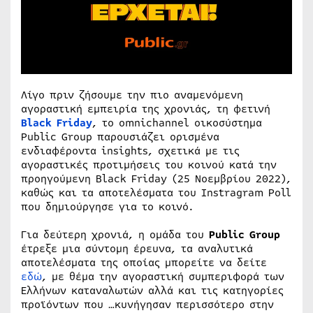
Λίγο πριν ζήσουμε την πιο αναμενόμενη
αγοραστική εμπειρία της χρονιάς, τη φετινή
Black Friday
, το omnichannel οικοσύστημα
Public Group παρουσιάζει ορισμένα
ενδιαφέροντα insights, σχετικά με τις
αγοραστικές προτιμήσεις του κοινού κατά την
προηγούμενη Black Friday (25 Νοεμβρίου 2022),
καθώς και τα αποτελέσματα του Instragram Poll
που δημιούργησε για το κοινό.
Για δεύτερη χρονιά, η ομάδα του
Public Group
έτρεξε μια σύντομη έρευνα, τα αναλυτικά
αποτελέσματα της οποίας μπορείτε να δείτε
εδώ
, με θέμα την αγοραστική συμπεριφορά των
Ελλήνων καταναλωτών αλλά και τις κατηγορίες
προϊόντων που …κυνήγησαν περισσότερο στην