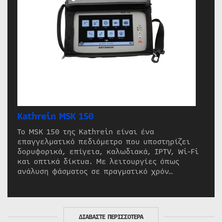
Kathrein MSK 150
Το MSK 150 της Kathrein είναι ένα
επαγγελματικό πεδιόμετρο που υποστηρίζει
δορυφορικά, επίγεια, καλωδιακά, IPTV, Wi-Fi
και οπτικά δίκτυα. Με λειτουργίες όπως
ανάλυση φάσματος σε πραγματικό χρόν…
ΔΙΑΒΑΣΤΕ ΠΕΡΙΣΣΟΤΕΡΑ