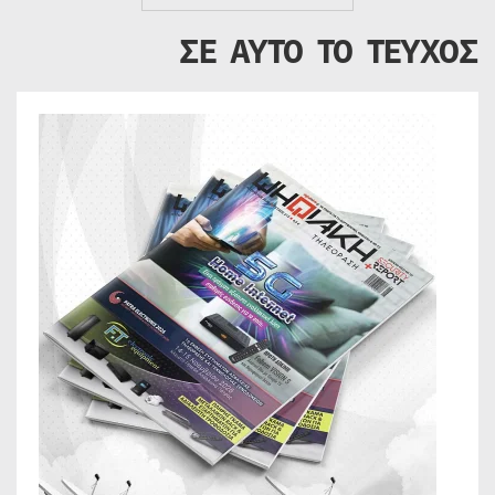
ΣΕ ΑΥΤΟ ΤΟ ΤΕΥΧΟΣ