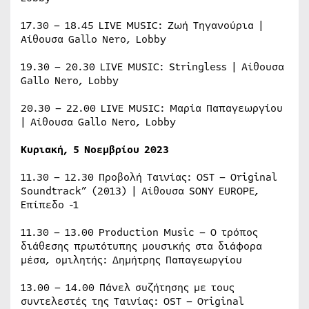
17.30 – 18.45 LIVE MUSIC: Ζωή Τηγανούρια |
Αίθουσα Gallo Nero, Lobby
19.30 – 20.30 LIVE MUSIC: Stringless | Αίθουσα
Gallo Nero, Lobby
20.30 – 22.00 LIVE MUSIC: Μαρία Παπαγεωργίου
| Αίθουσα Gallo Nero, Lobby
Κυριακή
, 5
Νοεμβρίου
2023
11.30 – 12.30 Προβολή Ταινίας: OST – Original
Soundtrack” (2013) | Αίθουσα SONY EUROPE,
Επίπεδο -1
11.30 – 13.00 Production Music – Ο τρόπος
διάθεσης πρωτότυπης μουσικής στα διάφορα
μέσα, ομιλητής: Δημήτρης Παπαγεωργίου
13.00 – 14.00 Πάνελ συζήτησης με τους
συντελεστές της Ταινίας: OST – Original