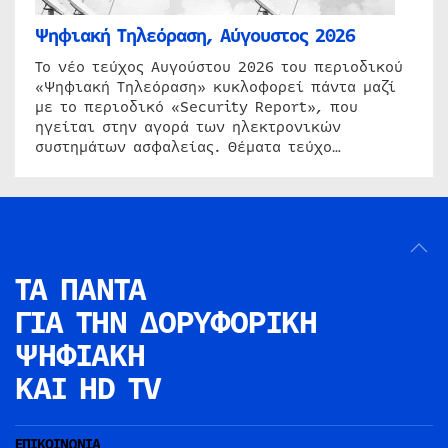
Ψηφιακή Τηλεόραση, Αύγουστος 2026
Το νέο τεύχος Αυγούστου 2026 του περιοδικού
«Ψηφιακή Τηλεόραση» κυκλοφορεί πάντα μαζί
με το περιοδικό «Security Report», που
ηγείται στην αγορά των ηλεκτρονικών
συστημάτων ασφαλείας. Θέματα τεύχο…
ΤΑ ΠΑΝΤΑ
ΓΙΑ ΤΗΝ
ΔΟΡΥΦΟΡΙΚΗ
ΨΗΦΙΑΚΗ
ΚΑΙ HD TV
ΕΠΙΚΟΙΝΩΝΙΑ