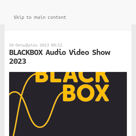
Skip to main content
19 Οκτωβρίου 2023 09:52
BLACKBOX Audio Video Show
2023