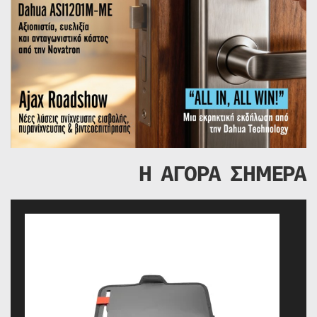
Η ΑΓΟΡΑ ΣΗΜΕΡΑ