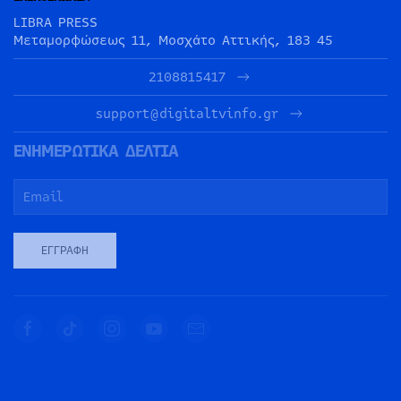
LIBRA PRESS
Μεταμορφώσεως 11, Μοσχάτο Αττικής, 183 45
2108815417
support@digitaltvinfo.gr
ΕΝΗΜΕΡΩΤΙΚΑ ΔΕΛΤΙΑ
ΕΓΓΡΑΦΉ