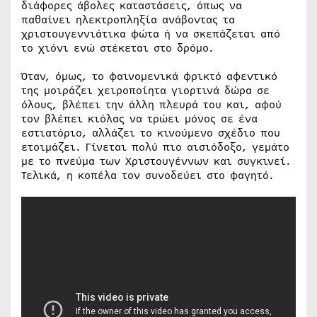
διάφορες άβολες καταστάσεις, όπως να
παθαίνει ηλεκτροπληξία ανάβοντας τα
χριστουγεννιάτικα φώτα ή να σκεπάζεται από
το χιόνι ενώ στέκεται στο δρόμο.
Όταν, όμως, το φαινομενικά φρικτό αφεντικό
της μοιράζει χειροποίητα γιορτινά δώρα σε
όλους, βλέπει την άλλη πλευρά του και, αφού
τον βλέπει κιόλας να τρώει μόνος σε ένα
εστιατόριο, αλλάζει το κινούμενο σχέδιο που
ετοιμάζει. Γίνεται πολύ πιο αισιόδοξο, γεμάτο
με το πνεύμα των Χριστουγέννων και συγκινεί.
Τελικά, η κοπέλα τον συνοδεύει στο φαγητό.