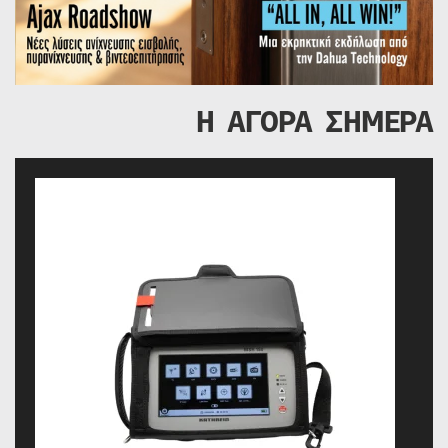
Η ΑΓΟΡΑ ΣΗΜΕΡΑ