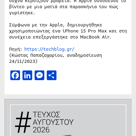
συχνά κερδίζουν βραβεία. Η Apple συνόδευσε το
βίντεο με μια ματιά στα παρασκήνια του πώς
γυρίστηκε.
Σύμφωνα με την Apple, δημιουργήθηκε
χρησιμοποιώντας ένα iPhone 15 Pro Max και στη
συνέχεια επεξεργάστηκε στο MacBook Air.
Πηγή:
https://techblog.gr/
(Κώστας Παπαζαχαρίου, αναδημοσίευση
24/11/2023)
Facebook
LinkedIn
Messenger
Μοιραστείτε