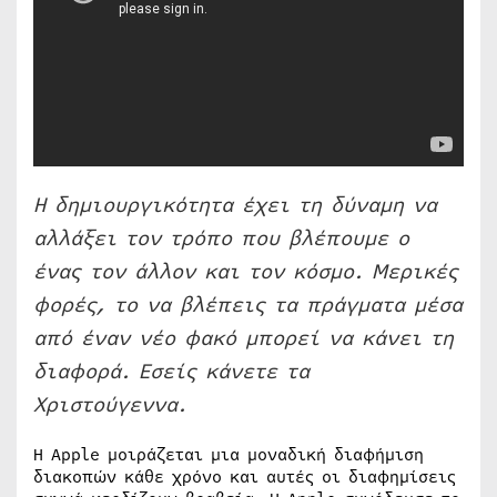
Η δημιουργικότητα έχει τη δύναμη να
αλλάξει τον τρόπο που βλέπουμε ο
ένας τον άλλον και τον κόσμο. Μερικές
φορές, το να βλέπεις τα πράγματα μέσα
από έναν νέο φακό μπορεί να κάνει τη
διαφορά. Εσείς κάνετε τα
Χριστούγεννα.
Η Apple μοιράζεται μια μοναδική διαφήμιση
διακοπών κάθε χρόνο και αυτές οι διαφημίσεις