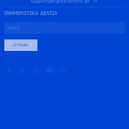
support@digitaltvinfo.gr
ΕΝΗΜΕΡΩΤΙΚΑ ΔΕΛΤΙΑ
ΕΓΓΡΑΦΉ