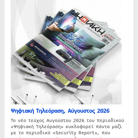
Ψηφιακή Τηλεόραση, Αύγουστος 2026
Το νέο τεύχος Αυγούστου 2026 του περιοδικού
«Ψηφιακή Τηλεόραση» κυκλοφορεί πάντα μαζί
με το περιοδικό «Security Report», που