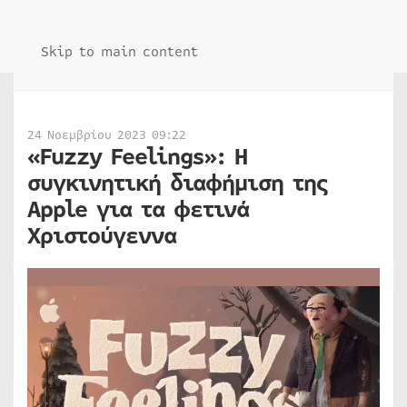
Skip to main content
24 Νοεμβρίου 2023 09:22
«Fuzzy Feelings»: Η
συγκινητική διαφήμιση της
Apple για τα φετινά
Χριστούγεννα