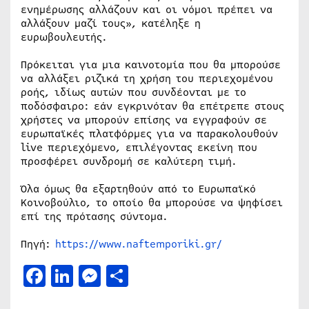
ενημέρωσης αλλάζουν και οι νόμοι πρέπει να
αλλάξουν μαζί τους», κατέληξε η
ευρωβουλευτής.
Πρόκειται για μια καινοτομία που θα μπορούσε
να αλλάξει ριζικά τη χρήση του περιεχομένου
ροής, ιδίως αυτών που συνδέονται με το
ποδόσφαιρο: εάν εγκρινόταν θα επέτρεπε στους
χρήστες να μπορούν επίσης να εγγραφούν σε
ευρωπαϊκές πλατφόρμες για να παρακολουθούν
live περιεχόμενο, επιλέγοντας εκείνη που
προσφέρει συνδρομή σε καλύτερη τιμή.
Όλα όμως θα εξαρτηθούν από το Ευρωπαϊκό
Κοινοβούλιο, το οποίο θα μπορούσε να ψηφίσει
επί της πρότασης σύντομα.
Πηγή:
https://www.naftemporiki.gr/
Facebook
LinkedIn
Messenger
Μοιραστείτε