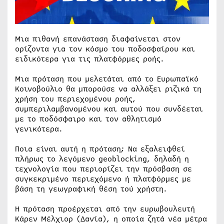
Μια πιθανή επανάσταση διαφαίνεται στον
ορίζοντα για τον κόσμο του ποδοσφαίρου και
ειδικότερα για τις πλατφόρμες ροής.
Μια πρόταση που μελετάται από το Ευρωπαϊκό
Κοινοβούλιο θα μπορούσε να αλλάξει ριζικά τη
χρήση του περιεχομένου ροής,
συμπεριλαμβανομένου και αυτού που συνδέεται
με το ποδόσφαιρο και τον αθλητισμό
γενικότερα.
Ποια είναι αυτή η πρόταση; Να εξαλειφθεί
πλήρως το λεγόμενο geoblocking, δηλαδή η
τεχνολογία που περιορίζει την πρόσβαση σε
συγκεκριμένο περιεχόμενο ή πλατφόρμες με
βάση τη γεωγραφική θέση τού χρήστη.
Η πρόταση προέρχεται από την ευρωβουλευτή
Κάρεν Μέλχιορ (Δανία), η οποία ζητά νέα μέτρα