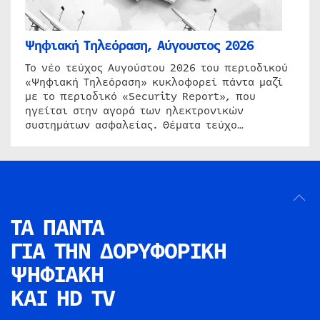
Ψηφιακή Τηλεόραση, Αύγουστος 2026
Το νέο τεύχος Αυγούστου 2026 του περιοδικού
«Ψηφιακή Τηλεόραση» κυκλοφορεί πάντα μαζί
με το περιοδικό «Security Report», που
ηγείται στην αγορά των ηλεκτρονικών
συστημάτων ασφαλείας. Θέματα τεύχο…
ΤΑ ΠΑΝΤΑ
ΓΙΑ ΤΗΝ
ΔΟΡΥΦΟΡΙΚΗ
ΨΗΦΙΑΚΗ
ΚΑΙ HD TV