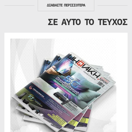
ΔΙΑΒΑΣΤΕ ΠΕΡΙΣΣΟΤΕΡΑ
ΣΕ ΑΥΤΟ ΤΟ ΤΕΥΧΟΣ