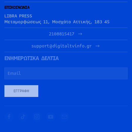
ΕΠΙΚΟΙΝΩΝΙΑ
LIBRA PRESS
Μεταμορφώσεως 11, Μοσχάτο Αττικής, 183 45
2108815417
support@digitaltvinfo.gr
ΕΝΗΜΕΡΩΤΙΚΑ ΔΕΛΤΙΑ
ΕΓΓΡΑΦΉ