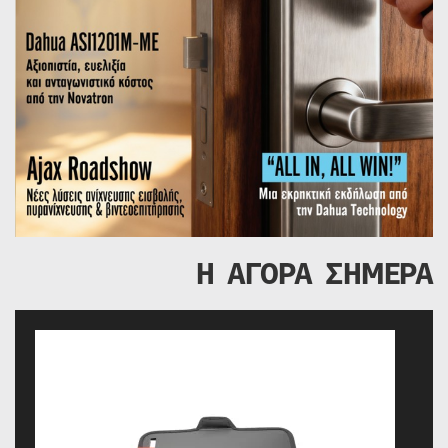
Η ΑΓΟΡΑ ΣΗΜΕΡΑ