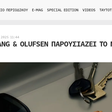
ΙΟ ΠΕΡΙΟΔΙΚΟΥ
E-MAG
SPECIAL EDITION
VIDEOS
ΤΑΥΤΟΤ
 2025 11:44
ANG & OLUFSEN ΠΑΡΟΥΣΙΑΖΕΙ ΤΟ