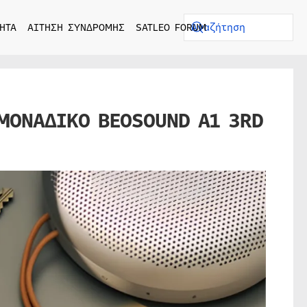
ΗΤΑ
ΑΙΤΗΣΗ ΣΥΝΔΡΟΜΗΣ
SATLEO FORUM
 ΜΟΝΑΔΙΚΟ BEOSOUND A1 3RD