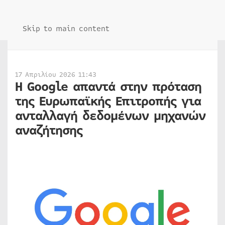
Skip to main content
17 Απριλίου 2026 11:43
Η Google απαντά στην πρόταση
της Ευρωπαϊκής Επιτροπής για
ανταλλαγή δεδομένων μηχανών
αναζήτησης