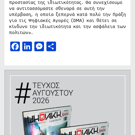
προστασίας της ιδιωτικότητας. Θα συνεχίσουμε
να αντιτασσόμαστε σθεναρά σε αυτή την
υπέρβαση, η οποία ξεπερνά κατά πολύ την Πράξη
για τις Ψηφιακές Αγορές (DMA) και θέτει σε
κίνδυνο την ιδιωτικότητα και την ασφάλεια των
πολιτών».
Facebook
LinkedIn
Messenger
Μοιραστείτε