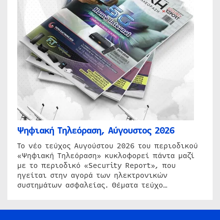
Ψηφιακή Τηλεόραση, Αύγουστος 2026
Το νέο τεύχος Αυγούστου 2026 του περιοδικού
«Ψηφιακή Τηλεόραση» κυκλοφορεί πάντα μαζί
με το περιοδικό «Security Report», που
ηγείται στην αγορά των ηλεκτρονικών
συστημάτων ασφαλείας. Θέματα τεύχο…