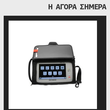
Η ΑΓΟΡΑ ΣΗΜΕΡΑ