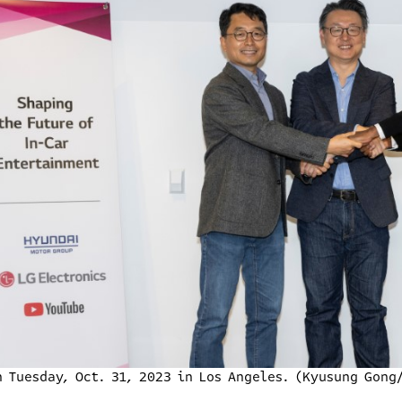
n Tuesday, Oct. 31, 2023 in Los Angeles. (Kyusung Gong