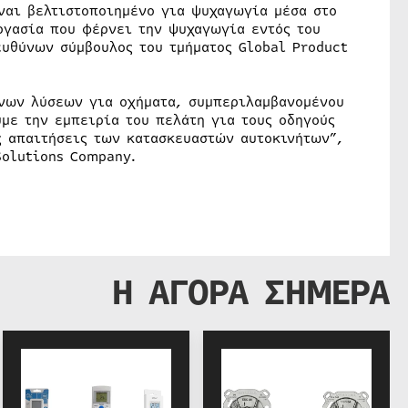
ίναι βελτιστοποιημένο για ψυχαγωγία μέσα στο
ργασία που φέρνει την ψυχαγωγία εντός του
ευθύνων σύμβουλος του τμήματος Global Product
νων λύσεων για οχήματα, συμπεριλαμβανομένου
με την εμπειρία του πελάτη για τους οδηγούς
ς απαιτήσεις των κατασκευαστών αυτοκινήτων”,
Solutions Company.
Η ΑΓΟΡΑ ΣΗΜΕΡΑ