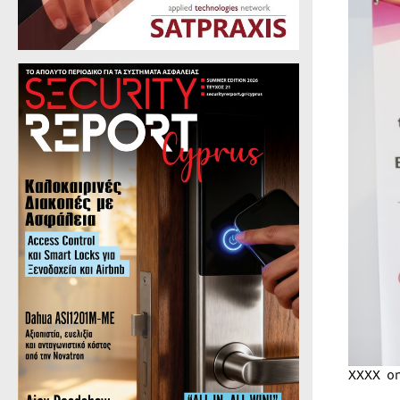
XXXX o