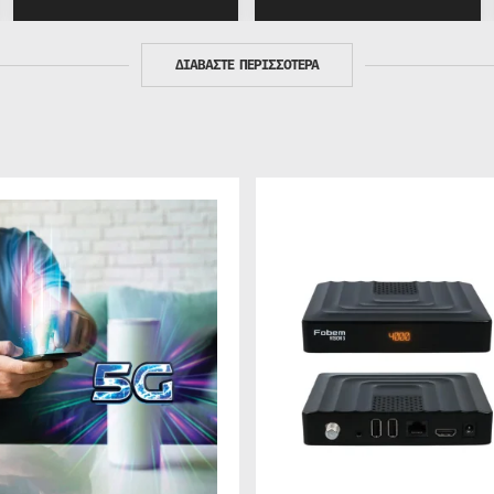
ΔΙΑΒΑΣΤΕ ΠΕΡΙΣΣΟΤΕΡΑ