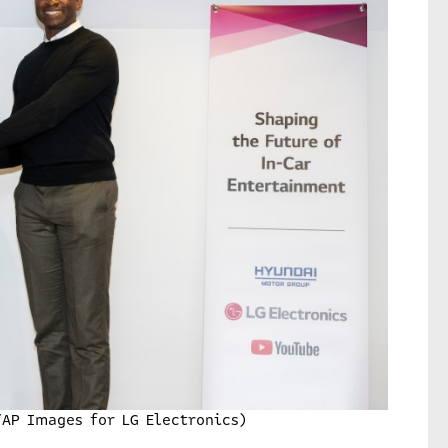
/AP Images for LG Electronics)