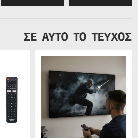
ΣΕ ΑΥΤΟ ΤΟ ΤΕΥΧΟΣ