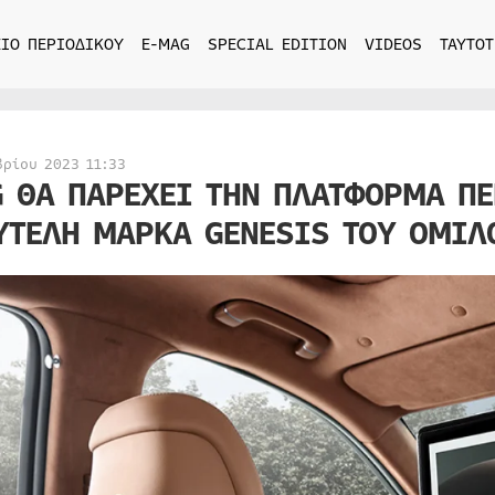
ΙΟ ΠΕΡΙΟΔΙΚΟΥ
E-MAG
SPECIAL EDITION
VIDEOS
ΤΑΥΤΟΤ
βρίου 2023 11:33
G ΘΑ ΠΑΡΕΧΕΙ ΤΗΝ ΠΛΑΤΦΟΡΜΑ Π
ΥΤΕΛΗ ΜΑΡΚΑ GENESIS ΤΟΥ ΟΜΙΛ