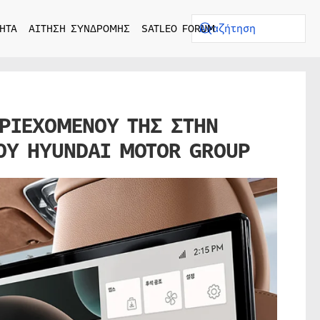
ΗΤΑ
ΑΙΤΗΣΗ ΣΥΝΔΡΟΜΗΣ
SATLEO FORUM
ΕΡΙΕΧΟΜΕΝΟΥ ΤΗΣ ΣΤΗΝ
ΟΥ HYUNDAI MOTOR GROUP