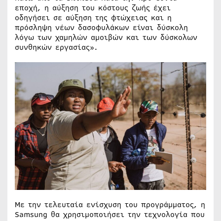
εποχή, η αύξηση του κόστους ζωής έχει
οδηγήσει σε αύξηση της φτώχειας και η
πρόσληψη νέων δασοφυλάκων είναι δύσκολη
λόγω των χαμηλών αμοιβών και των δύσκολων
συνθηκών εργασίας».
Με την τελευταία ενίσχυση του προγράμματος, η
Samsung θα χρησιμοποιήσει την τεχνολογία που