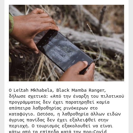
Ο Leitah Mkhabela, Black Mamba Ranger,
δήλωσε σχετικά: «Από την έναρξη του πιλοτικού
προγράμματος δεν έχει παρατηρηθεί καμία
απόπειρα λαθροθηρίας ρινόκερων στο
καταφύγιο. Ωστόσο, η λαθροθηρία άλλων ειδών
άγριας πανίδας δεν έχει εξαλειφθεί στην
περιοχή. Ο τουρισμός εξακολουθεί να είναι
κάτω από τα επίπεδα κατά την προ-Covid