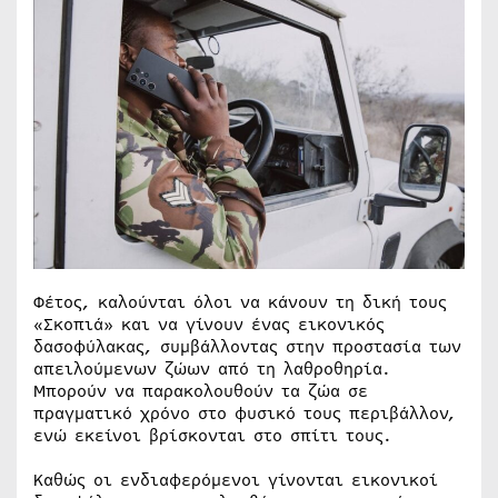
Φέτος, καλούνται όλοι να κάνουν τη δική τους
«Σκοπιά» και να γίνουν ένας εικονικός
δασοφύλακας, συμβάλλοντας στην προστασία των
απειλούμενων ζώων από τη λαθροθηρία.
Μπορούν να παρακολουθούν τα ζώα σε
πραγματικό χρόνο στο φυσικό τους περιβάλλον,
ενώ εκείνοι βρίσκονται στο σπίτι τους.
Καθώς οι ενδιαφερόμενοι γίνονται εικονικοί