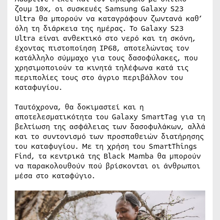
ζουμ 10x, οι συσκευές Samsung Galaxy S23
Ultra θα μπορούν να καταγράφουν ζωντανά καθ’
όλη τη διάρκεια της ημέρας. Το Galaxy S23
Ultra είναι ανθεκτικό στο νερό και τη σκόνη,
έχοντας πιστοποίηση IP68, αποτελώντας τον
κατάλληλο σύμμαχο για τους δασοφύλακες, που
χρησιμοποιούν τα κινητά τηλέφωνα κατά τις
περιπολίες τους στο άγριο περιβάλλον του
καταφυγίου.
Ταυτόχρονα, θα δοκιμαστεί και η
αποτελεσματικότητα του Galaxy SmartTag για τη
βελτίωση της ασφάλειας των δασοφυλάκων, αλλά
και το συντονισμό των προσπαθειών διατήρησης
του καταφυγίου. Με τη χρήση του SmartThings
Find, τα κεντρικά της Black Mamba θα μπορούν
να παρακολουθούν πού βρίσκονται οι άνθρωποι
μέσα στο καταφύγιο.