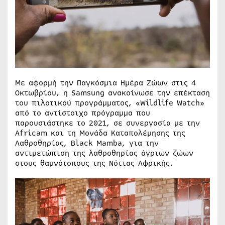
Με αφορμή την Παγκόσμια Ημέρα Ζώων στις 4
Οκτωβρίου, η Samsung ανακοίνωσε την επέκταση
του πιλοτικού προγράμματος, «Wildlife Watch»
από το αντίστοιχο πρόγραμμα που
παρουσιάστηκε το 2021, σε συνεργασία με την
Africam και τη Μονάδα Καταπολέμησης της
Λαθροθηρίας, Black Mamba, για την
αντιμετώπιση της λαθροθηρίας άγριων ζώων
στους θαμνότοπους της Νότιας Αφρικής.