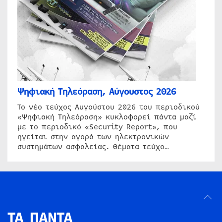
Ψηφιακή Τηλεόραση, Αύγουστος 2026
Το νέο τεύχος Αυγούστου 2026 του περιοδικού
«Ψηφιακή Τηλεόραση» κυκλοφορεί πάντα μαζί
με το περιοδικό «Security Report», που
ηγείται στην αγορά των ηλεκτρονικών
συστημάτων ασφαλείας. Θέματα τεύχο…
ΤΑ ΠΑΝΤΑ