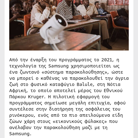
Από την έναρξη του προγράμματος το 2021, η
τεχνολογία της Samsung χρησιμοποιείται ως
ένα ζωντανό «σύστημα παρακολούθησης», ώστε
να μπορεί ο καθένας να παρακολουθεί την άγρια
ζωή στο φυσικό καταφύγιο Balule, στη Νότια
Αφρική, το οποίο αποτελεί μέρος του Εθνικού
Πάρκου Kruger. Η πιλοτική εφαρμογή του
προγράμματος σημείωσε μεγάλη επιτυχία, αφού
συντέλεσε στην διατήρηση της ασφάλειας του
ρινόκερου, ενός από τα πιο απειλούμενα είδη
ζώων χάρη στους «εικονικούς φύλακες» που
ανέλαβαν την παρακολούθηση μαζί με τη
Samsung.