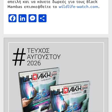
απειλή και να κάνετε δωρεές για τους Black
Mambas επισκεφθείτε το
wildlife-watch.com
.
Facebook
LinkedIn
Messenger
Μοιραστείτε