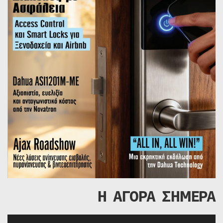
Η ΑΓΟΡΑ ΣΗΜΕΡΑ