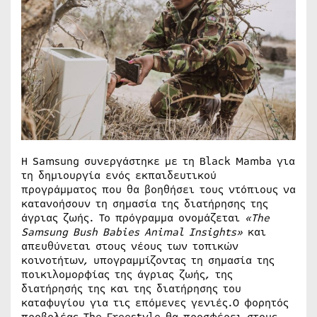
Η Samsung συνεργάστηκε με τη Black Mamba για
τη δημιουργία ενός εκπαιδευτικού
προγράμματος που θα βοηθήσει τους ντόπιους να
κατανοήσουν τη σημασία της διατήρησης της
άγριας ζωής. Το πρόγραμμα ονομάζεται
«
The
Samsung
Bush
Babies
Animal
Insights
»
και
απευθύνεται στους νέους των τοπικών
κοινοτήτων, υπογραμμίζοντας τη σημασία της
ποικιλομορφίας της άγριας ζωής, της
διατήρησής της και της διατήρησης του
καταφυγίου για τις επόμενες γενιές.Ο φορητός