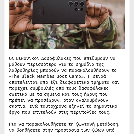
Οι Εικονικοί Δασοφύλακες που επιθυμούν να
μάθουν περισσότερα για τα σημάδια της
λαθροθηρίας μπορούν να παρακολουθήσουν το
«The Black Mambas Boot Camp». Η σειρά
αποτελείται από έξι διαφορετικά τμήματα και
παρέχει συμβουλές από τους δασοφύλακες
σχετικά με τα σημεία και τους ήχους που
πρέπει να προσέχουν, όταν αναλαμβάνουν
σκοπιά, ενώ ταυτόχρονα εξηγεί το σημαντικό
έργο που επιτελούν στις περιπολίες τους.
Για να παρακολουθήσετε τη ζωντανή μετάδοση,
να βοηθήσετε στην προστασία των ζώων υπό