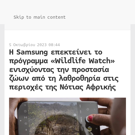
Skip to main content
5 Οκτωβρίου 2023 08:44
Η Samsung επεκτείνει το
πρόγραμμα «Wildlife Watch»
ενισχύοντας την προστασία
ζώων από τη λαθροθηρία στις
περιοχές της Νότιας Αφρικής