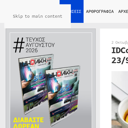
ΑΡΧΙΚΗ
ΕΙΔΗΣΕΙΣ
ΑΡΘΡΟΓΡΑΦΙΑ
ΑΡΧΕ
Skip to main content
2 Οκτωβ
IDC
23/