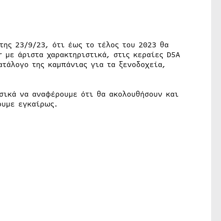
της 23/9/23, ότι έως το τέλος του 2023 θα
 με άριστα χαρακτηριστικά, στις κεραίες D5A
ατάλογο της καμπάνιας για τα ξενοδοχεία,
υσικά να αναφέρουμε ότι θα ακολουθήσουν και
ουμε εγκαίρως.