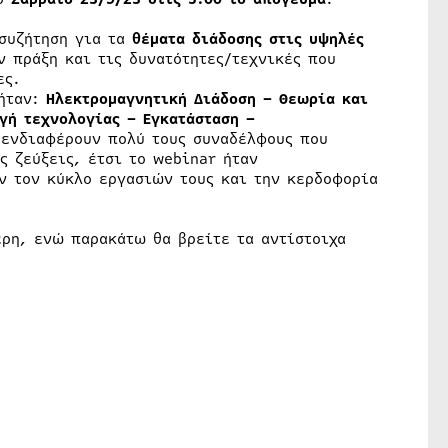
 συζήτηση για τα
θέματα διάδοσης στις υψηλές
ν πράξη και τις δυνατότητες/τεχνικές που
ες.
 ήταν:
Ηλεκτρομαγνητική Διάδοση – Θεωρία και
ογή τεχνολογίας – Εγκατάσταση –
ενδιαφέρουν πολύ τους συναδέλφους που
ς ζεύξεις, έτσι το webinar ήταν
ν τον κύκλο εργασιών τους και την κερδοφορία
έρη, ενώ παρακάτω θα βρείτε τα αντίστοιχα