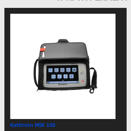
Kathrein MSK 150