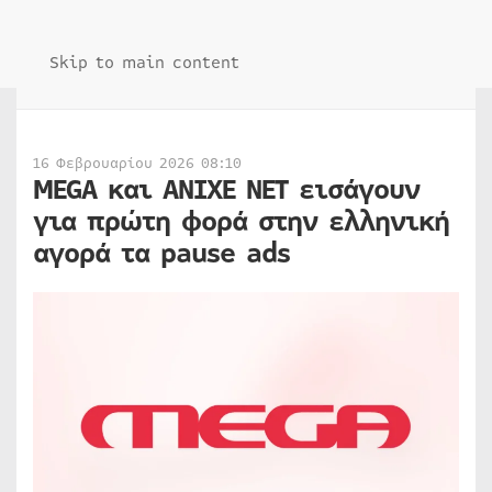
Skip to main content
16 Φεβρουαρίου 2026 08:10
MEGA και ANIXE NET εισάγουν
για πρώτη φορά στην ελληνική
αγορά τα pause ads