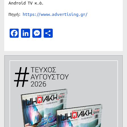
Android TV κ.ά.
Πηγή:
https://www.advertising.gr/
Facebook
LinkedIn
Messenger
Μοιραστείτε