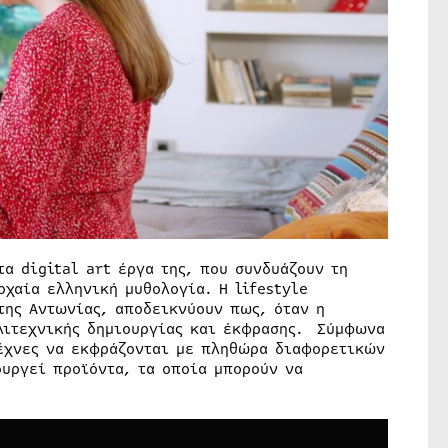
τα digital art έργα της, που συνδυάζουν τη
χαία ελληνική μυθολογία. Η lifestyle
της Αντωνίας, αποδεικνύουν πως, όταν η
λλιτεχνικής δημιουργίας και έκφρασης. Σύμφωνα
τέχνες να εκφράζονται με πληθώρα διαφορετικών
υργεί προϊόντα, τα οποία μπορούν να