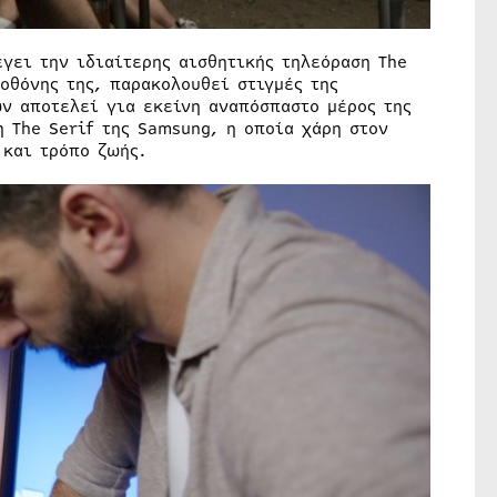
έγει την ιδιαίτερης αισθητικής τηλεόραση The
 οθόνης της, παρακολουθεί στιγμές της
ων αποτελεί για εκείνη αναπόσπαστο μέρος της
η The Serif της Samsung, η οποία χάρη στον
 και τρόπο ζωής.