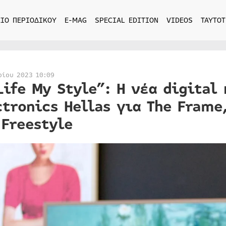
ΙΟ ΠΕΡΙΟΔΙΚΟΥ
E-MAG
SPECIAL EDITION
VIDEOS
ΤΑΥΤΟΤ
ρίου 2023 10:09
Life My Style”: Η νέα digital
ctronics Hellas για The Frame,
 Freestyle