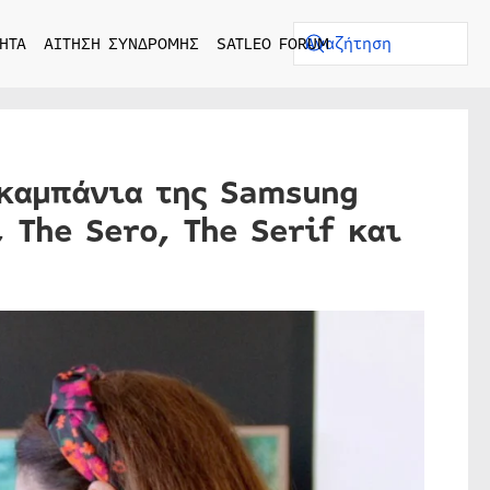
ΗΤΑ
ΑΙΤΗΣΗ ΣΥΝΔΡΟΜΗΣ
SATLEO FORUM
 καμπάνια της Samsung
 The Sero, The Serif και