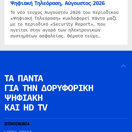
Ψηφιακή Τηλεόραση, Αύγουστος 2026
Το νέο τεύχος Αυγούστου 2026 του περιοδικού
«Ψηφιακή Τηλεόραση» κυκλοφορεί πάντα μαζί
με το περιοδικό «Security Report», που
ηγείται στην αγορά των ηλεκτρονικών
συστημάτων ασφαλείας. Θέματα τεύχο…
ΤΑ ΠΑΝΤΑ
ΓΙΑ ΤΗΝ
ΔΟΡΥΦΟΡΙΚΗ
ΨΗΦΙΑΚΗ
ΚΑΙ HD TV
ΕΠΙΚΟΙΝΩΝΙΑ