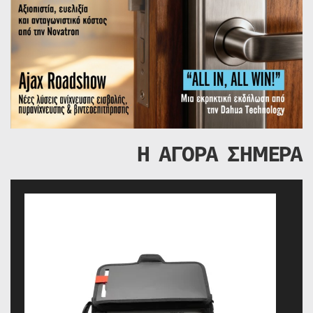
Η ΑΓΟΡΑ ΣΗΜΕΡΑ