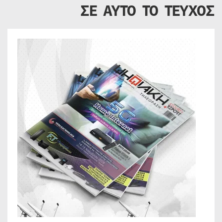
ΣΕ ΑΥΤΟ ΤΟ ΤΕΥΧΟΣ