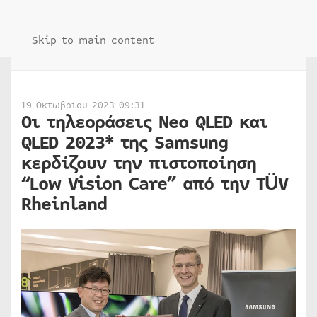
Skip to main content
19 Οκτωβρίου 2023 09:31
Οι τηλεοράσεις Neo QLED και
QLED 2023* της Samsung
κερδίζουν την πιστοποίηση
“Low Vision Care” από την TÜV
Rheinland