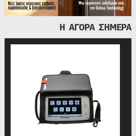
Η ΑΓΟΡΑ ΣΗΜΕΡΑ