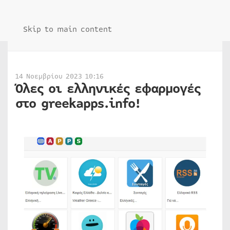
Skip to main content
14 Νοεμβρίου 2023 10:16
Όλες οι ελληνικές εφαρμογές
στο greekapps.info!