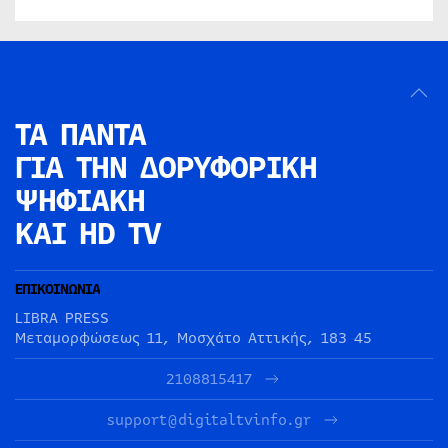
ΤΑ ΠΑΝΤΑ
ΓΙΑ ΤΗΝ
ΔΟΡΥΦΟΡΙΚΗ
ΨΗΦΙΑΚΗ
ΚΑΙ HD TV
ΕΠΙΚΟΙΝΩΝΙΑ
LIBRA PRESS
Μεταμορφώσεως 11, Μοσχάτο Αττικής, 183 45
2108815417
support@digitaltvinfo.gr