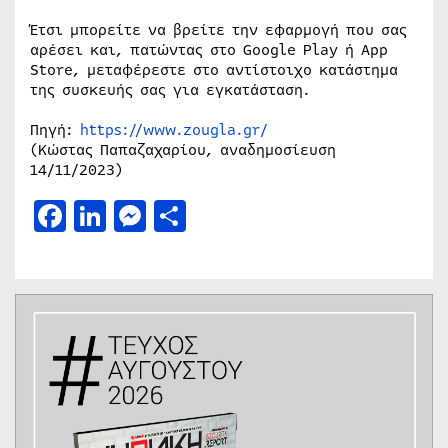
Έτσι μπορείτε να βρείτε την εφαρμογή που σας
αρέσει και, πατώντας στο Google Play ή App
Store, μεταφέρεστε στο αντίστοιχο κατάστημα
της συσκευής σας για εγκατάσταση.
Πηγή:
https://www.zougla.gr/
(Κώστας Παπαζαχαρίου, αναδημοσίευση
14/11/2023)
Facebook
LinkedIn
Messenger
Μοιραστείτε