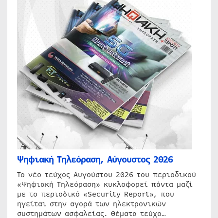
Ψηφιακή Τηλεόραση, Αύγουστος 2026
Το νέο τεύχος Αυγούστου 2026 του περιοδικού
«Ψηφιακή Τηλεόραση» κυκλοφορεί πάντα μαζί
με το περιοδικό «Security Report», που
ηγείται στην αγορά των ηλεκτρονικών
συστημάτων ασφαλείας. Θέματα τεύχο…