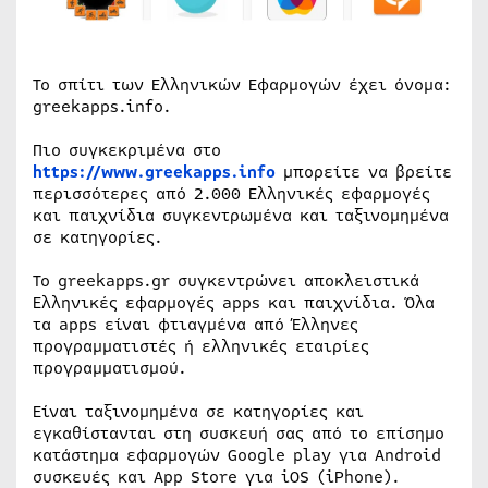
Το σπίτι των Ελληνικών Εφαρμογών έχει όνομα:
greekapps.info.
Πιο συγκεκριμένα στο
https://www.greekapps.info
μπορείτε να βρείτε
περισσότερες από 2.000 Ελληνικές εφαρμογές
και παιχνίδια συγκεντρωμένα και ταξινομημένα
σε κατηγορίες.
Το greekapps.gr συγκεντρώνει αποκλειστικά
Ελληνικές εφαρμογές apps και παιχνίδια. Όλα
τα apps είναι φτιαγμένα από Έλληνες
προγραμματιστές ή ελληνικές εταιρίες
προγραμματισμού.
Είναι ταξινομημένα σε κατηγορίες και
εγκαθίστανται στη συσκευή σας από το επίσημο
κατάστημα εφαρμογών Google play για Android
συσκευές και App Store για iOS (iPhone).