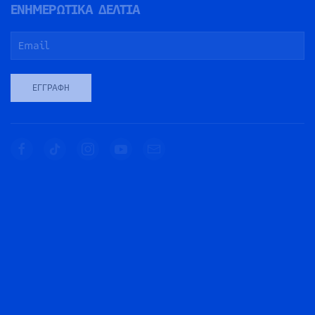
ΕΝΗΜΕΡΩΤΙΚΑ ΔΕΛΤΙΑ
ΕΓΓΡΑΦΉ