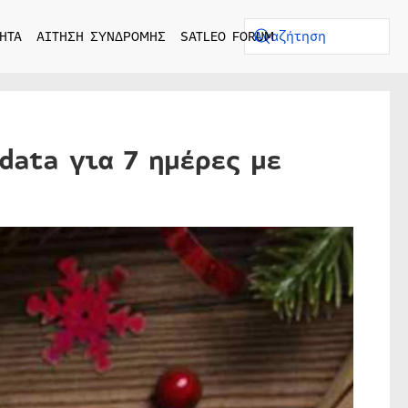
ΗΤΑ
ΑΙΤΗΣΗ ΣΥΝΔΡΟΜΗΣ
SATLEO FORUM
data για 7 ημέρες με