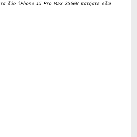
 τα δύο iPhone 15 Pro Max 256GB πατήστε
εδώ