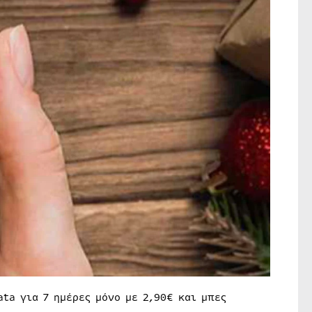
ta για 7 ημέρες μόνο με 2,90€ και μπες