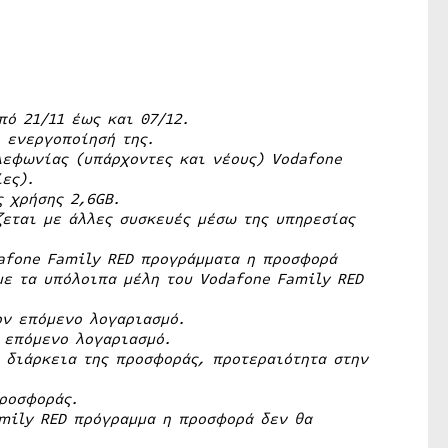
ό 21/11 έως και 07/12.
 ενεργοποίησή της.
λεφωνίας (υπάρχοντες και νέους) Vodafone
ες).
ς χρήσης 2,6GB.
ζεται με άλλες συσκευές μέσω της υπηρεσίας
afone Family RED προγράμματα η προσφορά
με τα υπόλοιπα μέλη του Vodafone Family RED
ον επόμενο λογαριασμό.
 επόμενο λογαριασμό.
η διάρκεια της προσφοράς, προτεραιότητα στην
ροσφοράς.
mily RED πρόγραμμα η προσφορά δεν θα