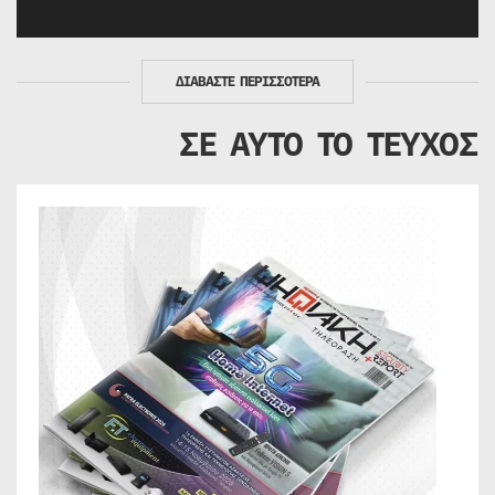
ΔΙΑΒΑΣΤΕ ΠΕΡΙΣΣΟΤΕΡΑ
ΣΕ ΑΥΤΟ ΤΟ ΤΕΥΧΟΣ