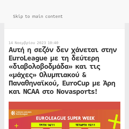
Skip to main content
14 Νοεμβρίου 2023 10:40
Αυτή η σεζόν δεν χάνεται στην
EuroLeague με τη δεύτερη
«διαβολοβοδμάδα» και τις
«μάχες» Ολυμπιακού &
Παναθηναϊκού, EuroCup με Άρη
και NCAA στο Novasports!