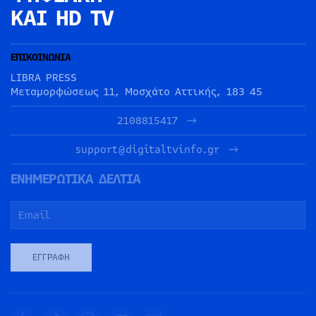
ΚΑΙ HD TV
ΕΠΙΚΟΙΝΩΝΙΑ
LIBRA PRESS
Μεταμορφώσεως 11, Μοσχάτο Αττικής, 183 45
2108815417
support@digitaltvinfo.gr
ΕΝΗΜΕΡΩΤΙΚΑ ΔΕΛΤΙΑ
ΕΓΓΡΑΦΉ