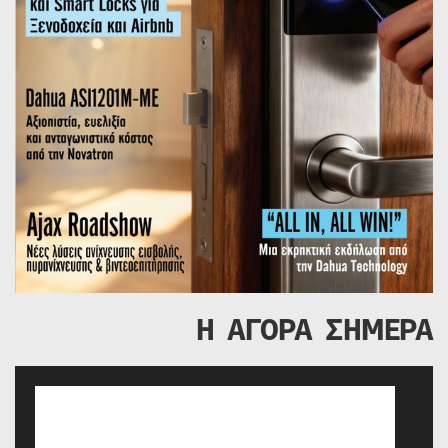
Η ΑΓΟΡΑ ΣΗΜΕΡΑ