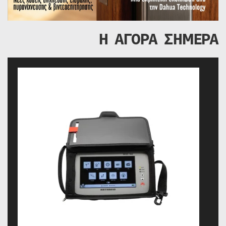
Η ΑΓΟΡΑ ΣΗΜΕΡΑ