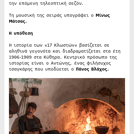
την επόμενη τηλεοπτική σεζόν.
Τη μουσική της σειράς υπογράφει ο
Μίνως
Μάτσας.
Η υπόθεση
Η ιστορία των «17 Κλωστών» βασίζεται σε
αληθινά γεγονότα και διαδραματίζεται στα έτη
1906-1909 στα Κύθηρα. Κεντρικό πρόσωπο της
ιστορίας είναι ο Αντώνης, ένας φιλήσυχος
τσαγκάρης που υποδύεται ο
Πάνος Βλάχος.