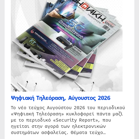
Ψηφιακή Τηλεόραση, Αύγουστος 2026
Το νέο τεύχος Αυγούστου 2026 του περιοδικού
«Ψηφιακή Τηλεόραση» κυκλοφορεί πάντα μαζί
με το περιοδικό «Security Report», που
ηγείται στην αγορά των ηλεκτρονικών
συστημάτων ασφαλείας. Θέματα τεύχο…