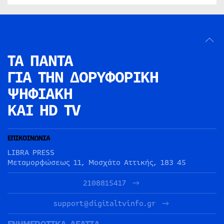
ΤΑ ΠΑΝΤΑ
ΓΙΑ ΤΗΝ
ΔΟΡΥΦΟΡΙΚΗ
ΨΗΦΙΑΚΗ
ΚΑΙ HD TV
ΕΠΙΚΟΙΝΩΝΙΑ
LIBRA PRESS
Μεταμορφώσεως 11, Μοσχάτο Αττικής, 183 45
2108815417
support@digitaltvinfo.gr