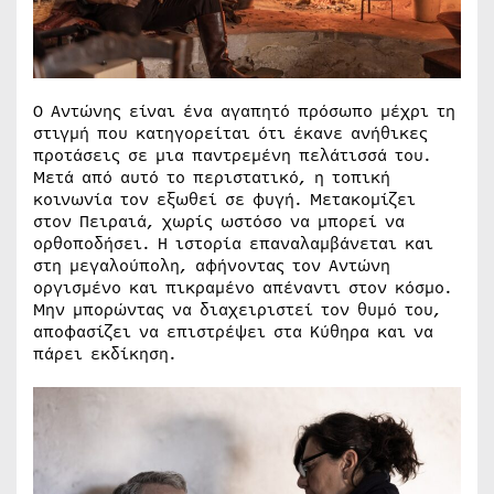
Ο Αντώνης είναι ένα αγαπητό πρόσωπο μέχρι τη
στιγμή που κατηγορείται ότι έκανε ανήθικες
προτάσεις σε μια παντρεμένη πελάτισσά του.
Μετά από αυτό το περιστατικό, η τοπική
κοινωνία τον εξωθεί σε φυγή. Μετακομίζει
στον Πειραιά, χωρίς ωστόσο να μπορεί να
ορθοποδήσει. Η ιστορία επαναλαμβάνεται και
στη μεγαλούπολη, αφήνοντας τον Αντώνη
οργισμένο και πικραμένο απέναντι στον κόσμο.
Μην μπορώντας να διαχειριστεί τον θυμό του,
αποφασίζει να επιστρέψει στα Κύθηρα και να
πάρει εκδίκηση.