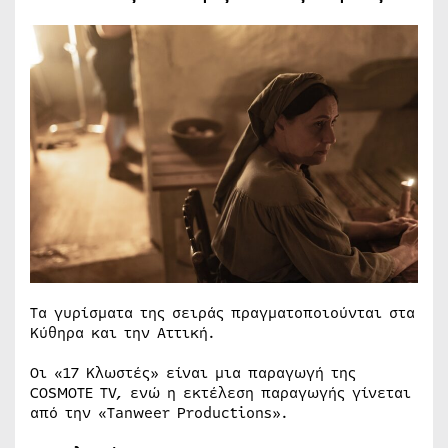
Τα γυρίσματα της σειράς πραγματοποιούνται στα
Κύθηρα και την Αττική.
Οι «17 Κλωστές» είναι μια παραγωγή της
COSMOTE TV, ενώ η εκτέλεση παραγωγής γίνεται
από την «Tanweer Productions».