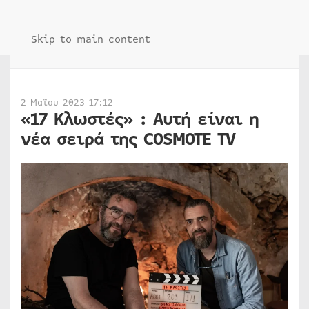
Skip to main content
2 Μαΐου 2023 17:12
«17 Κλωστές» : Αυτή είναι η
νέα σειρά της COSMOTE TV