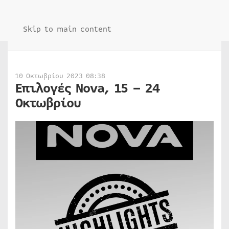
Skip to main content
10 Οκτωβρίου 2023 08:38
Επιλογές Nova, 15 – 24
Οκτωβρίου