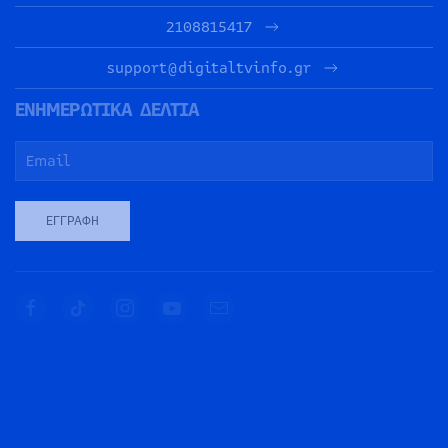
2108815417
support@digitaltvinfo.gr
ΕΝΗΜΕΡΩΤΙΚΑ ΔΕΛΤΙΑ
ΕΓΓΡΑΦΉ