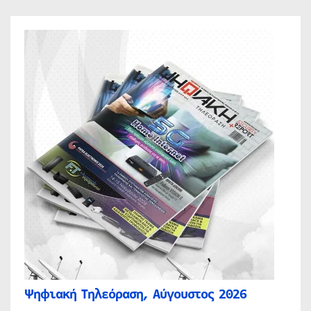
Ψηφιακή Τηλεόραση, Αύγουστος 2026