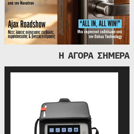
Η ΑΓΟΡΑ ΣΗΜΕΡΑ