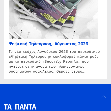
Ψηφιακή Τηλεόραση, Αύγουστος 2026
Το νέο τεύχος Αυγούστου 2026 του περιοδικού
«Ψηφιακή Τηλεόραση» κυκλοφορεί πάντα μαζί
με το περιοδικό «Security Report», που
ηγείται στην αγορά των ηλεκτρονικών
συστημάτων ασφαλείας. Θέματα τεύχο…
ΤΑ ΠΑΝΤΑ