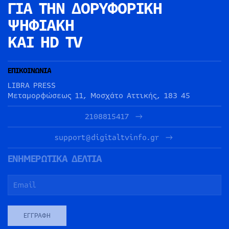
ΓΙΑ ΤΗΝ
ΔΟΡΥΦΟΡΙΚΗ
ΨΗΦΙΑΚΗ
ΚΑΙ HD TV
ΕΠΙΚΟΙΝΩΝΙΑ
LIBRA PRESS
Μεταμορφώσεως 11, Μοσχάτο Αττικής, 183 45
2108815417
support@digitaltvinfo.gr
ΕΝΗΜΕΡΩΤΙΚΑ ΔΕΛΤΙΑ
ΕΓΓΡΑΦΉ