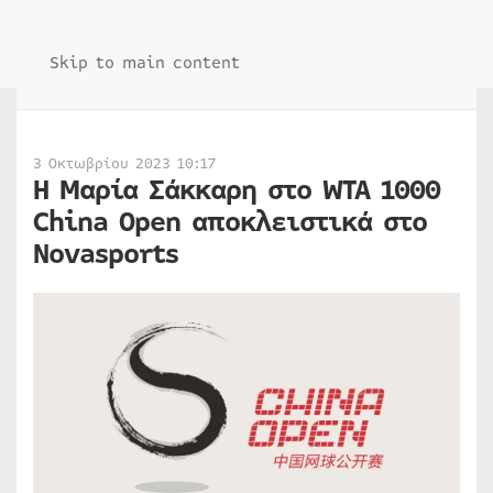
Skip to main content
3 Οκτωβρίου 2023 10:17
H Μαρία Σάκκαρη στο WTA 1000
China Open αποκλειστικά στο
Novasports