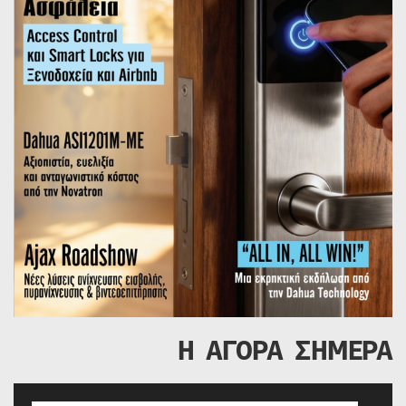
Η ΑΓΟΡΑ ΣΗΜΕΡΑ