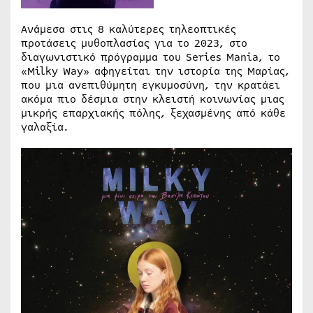
Ανάμεσα στις 8 καλύτερες τηλεοπτικές
προτάσεις μυθοπλασίας για το 2023, στο
διαγωνιστικό πρόγραμμα του Series Mania, το
«Milky Way» αφηγείται την ιστορία της Μαρίας,
που μια ανεπιθύμητη εγκυμοσύνη, την κρατάει
ακόμα πιο δέσμια στην κλειστή κοινωνίας μιας
μικρής επαρχιακής πόλης, ξεχασμένης από κάθε
γαλαξία.