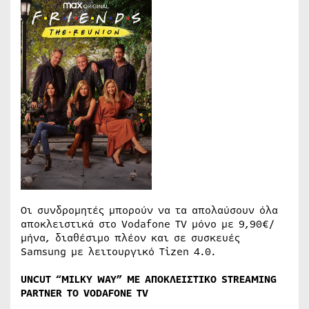
Οι συνδρομητές μπορούν να τα απολαύσουν όλα
αποκλειστικά στο Vodafone TV μόνο με 9,90€/
μήνα, διαθέσιμο πλέον και σε συσκευές
Samsung με λειτουργικό Tizen 4.0.
UNCUT “MILKY WAY”
ΜΕ
ΑΠΟΚΛΕΙΣΤΙΚΟ
STREAMING
PARTNER
ΤΟ
VODAFONE TV