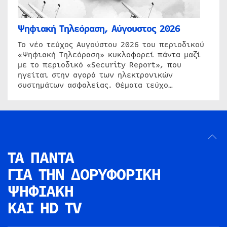
Ψηφιακή Τηλεόραση, Αύγουστος 2026
Το νέο τεύχος Αυγούστου 2026 του περιοδικού
«Ψηφιακή Τηλεόραση» κυκλοφορεί πάντα μαζί
με το περιοδικό «Security Report», που
ηγείται στην αγορά των ηλεκτρονικών
συστημάτων ασφαλείας. Θέματα τεύχο…
ΤΑ ΠΑΝΤΑ
ΓΙΑ ΤΗΝ
ΔΟΡΥΦΟΡΙΚΗ
ΨΗΦΙΑΚΗ
ΚΑΙ HD TV