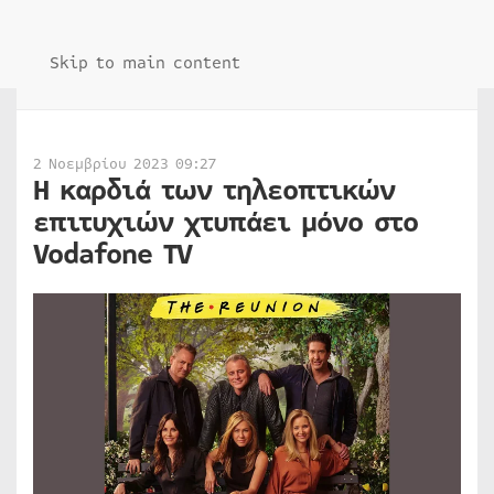
Skip to main content
2 Νοεμβρίου 2023 09:27
Η καρδιά των τηλεοπτικών
επιτυχιών χτυπάει μόνο στο
Vodafone TV