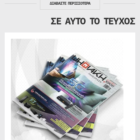
ΔΙΑΒΑΣΤΕ ΠΕΡΙΣΣΟΤΕΡΑ
ΣΕ ΑΥΤΟ ΤΟ ΤΕΥΧΟΣ