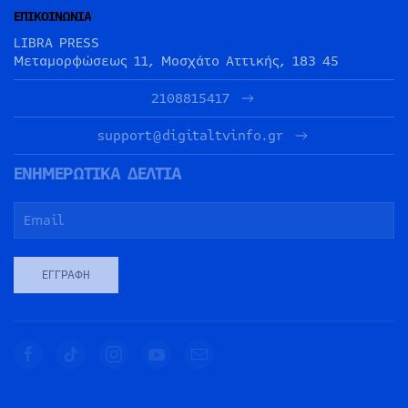
ΕΠΙΚΟΙΝΩΝΙΑ
LIBRA PRESS
Μεταμορφώσεως 11, Μοσχάτο Αττικής, 183 45
2108815417
support@digitaltvinfo.gr
ΕΝΗΜΕΡΩΤΙΚΑ ΔΕΛΤΙΑ
ΕΓΓΡΑΦΉ