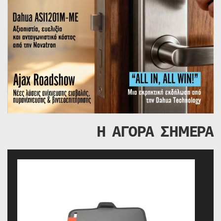
Η ΑΓΟΡΑ ΣΗΜΕΡΑ