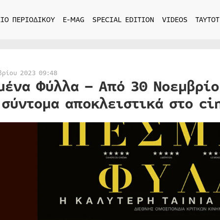
ΙΟ ΠΕΡΙΟΔΙΚΟΥ
E-MAG
SPECIAL EDITION
VIDEOS
ΤΑΥΤΟΤ
βρίου 2023 09:48
μένα Φύλλα – Από 30 Νοεμβρίο
 σύντομα αποκλειστικά στο ci