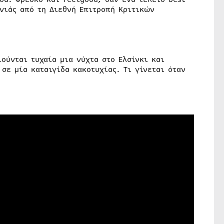
νιάς από τη Διεθνή Επιτροπή Κριτικών
ούνται τυχαία μια νύχτα στο Ελσίνκι και
σε μία καταιγίδα κακοτυχίας. Τι γίνεται όταν