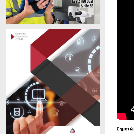
Σημειώ