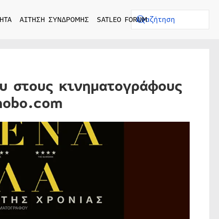
ΗΤΑ
ΑΙΤΗΣΗ ΣΥΝΔΡΟΜΗΣ
SATLEO FORUM
υ στους κινηματογράφους
nobo.com