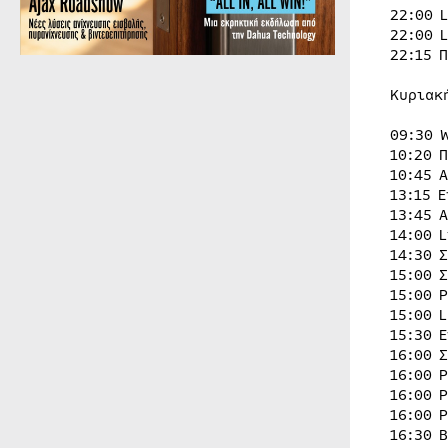
22:00 
22:00 
22:15 
Κυριακ
09:30 W
10:20 
10:45 Α
13:15 
13:45 
14:00 
14:30 
15:00 
15:00 
15:00 
15:30 
16:00 
16:00 
16:00 
16:00 
16:30 