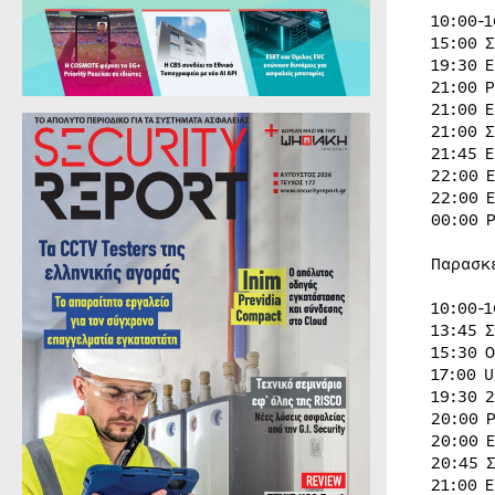
10:00-
15:00 
19:30 
21:00 
21:00 
21:00 
21:45 
22:00 
22:00 
00:00 
Παρασκ
10:00-
13:45 
15:30 
17:00 
19:30 
20:00 
20:00 
20:45 
21:00 