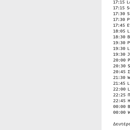
17:15 
17:15 
17:30 
17:30 
17:45 
18:05 
18:30 
19:30 
19:30 
19:30 
20:00 
20:30 
20:45 
21:30 
21:45 
22:00 
22:25 
22:45 
00:00 
00:00 
Δευτέρ