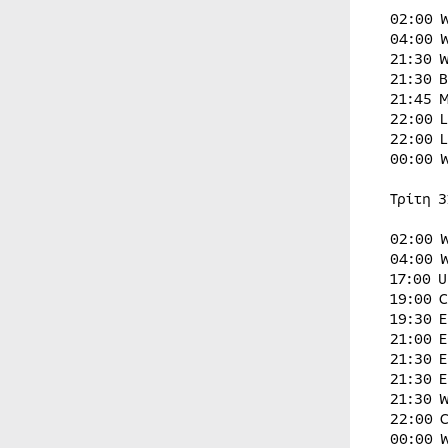
02:00 
04:00 
21:30 
21:30 
21:45 
22:00 
22:00 
00:00 
Τρίτη 3
02:00 
04:00 
17:00 
19:00 
19:30 
21:00 
21:30 
21:30 
21:30 
22:00 
00:00 