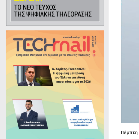
Πέμπτη