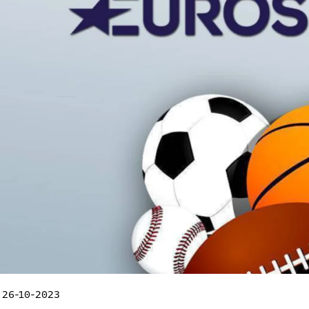
 26-10-2023