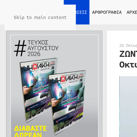
ΑΡΧΙΚΗ
ΕΙΔΗΣΕΙΣ
ΑΡΘΡΟΓΡΑΦΙΑ
ΑΡΧΕ
Skip to main content
26 Οκτω
ΖΩΝ
Οκτ