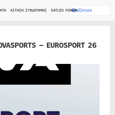
ΗΤΑ
ΑΙΤΗΣΗ ΣΥΝΔΡΟΜΗΣ
SATLEO FORUM
OVASPORTS – EUROSPORT 26