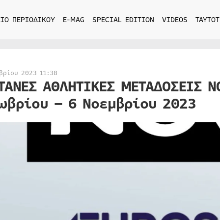
ΙΟ ΠΕΡΙΟΔΙΚΟΥ
E-MAG
SPECIAL EDITION
VIDEOS
ΤΑΥΤΟΤ
βρίου 2023 11:38
ΤΑΝΕΣ ΑΘΛΗΤΙΚΕΣ ΜΕΤΑΔΟΣΕΙΣ N
ωβρίου – 6 Νοεμβρίου 2023