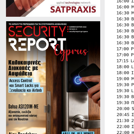
16:00 
16:00 
16:30 
16:30 
16:30 
16:30 
16:30 
16:30 
17:00 
17:00 
17:15 
18:00 
18:00 
19:00 
19:30 
19:30 
19:30 
19:30 
20:00 
20:45 
21:30 
22:00 
22:00 