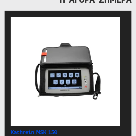
Kathrein MSK 150