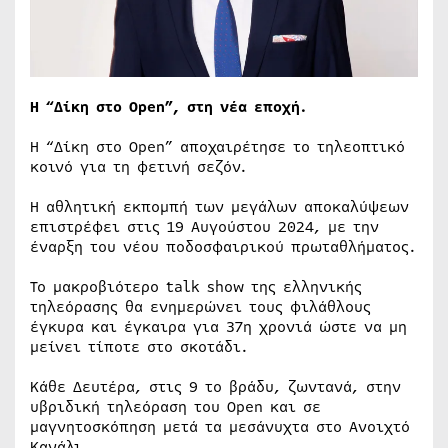
Η “Δίκη στο Open”, στη νέα εποχή.
Η “Δίκη στο Open” αποχαιρέτησε το τηλεοπτικό
κοινό για τη φετινή σεζόν.
Η αθλητική εκπομπή των μεγάλων αποκαλύψεων
επιστρέφει στις 19 Αυγούστου 2024, με την
έναρξη του νέου ποδοσφαιρικού πρωταθλήματος.
Το μακροβιότερο talk show της ελληνικής
τηλεόρασης θα ενημερώνει τους φιλάθλους
έγκυρα και έγκαιρα για 37η χρονιά ώστε να μη
μείνει τίποτε στο σκοτάδι.
Κάθε Δευτέρα, στις 9 το βράδυ, ζωντανά, στην
υβριδική τηλεόραση του Open και σε
μαγνητοσκόπηση μετά τα μεσάνυχτα στο Ανοιχτό
Κανάλι.