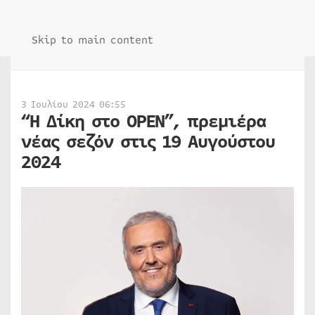
Skip to main content
3 Ιουλίου 2024 06:55
“Η Δίκη στο OPEN”, πρεμιέρα
νέας σεζόν στις 19 Αυγούστου
2024