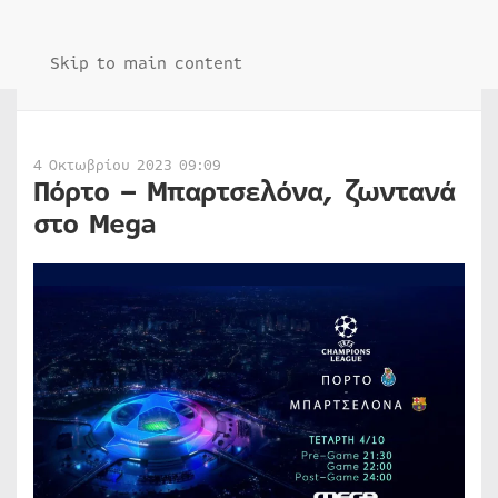
Skip to main content
4 Οκτωβρίου 2023 09:09
Πόρτο – Μπαρτσελόνα, ζωντανά
στο Mega