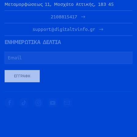
Μεταμορφώσεως 11, Μοσχάτο Αττικής, 183 45
2108815417
support@digitaltvinfo.gr
ΕΝΗΜΕΡΩΤΙΚΑ ΔΕΛΤΙΑ
ΕΓΓΡΑΦΉ