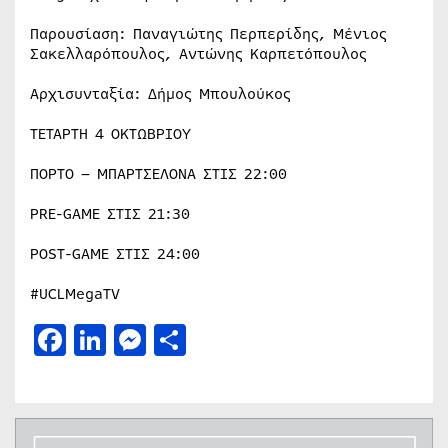
Παρουσίαση: Παναγιώτης Περπερίδης, Μένιος
Σακελλαρόπουλος, Αντώνης Καρπετόπουλος
Αρχισυνταξία: Δήμος Μπουλούκος
ΤΕΤΑΡΤΗ 4 ΟΚΤΩΒΡΙΟΥ
ΠΟΡΤΟ – ΜΠΑΡΤΣΕΛΟΝΑ ΣΤΙΣ 22:00
PRE-GAME ΣΤΙΣ 21:30
POST-GAME ΣΤΙΣ 24:00
#UCLMegaTV
Facebook
LinkedIn
Messenger
Μοιραστείτε