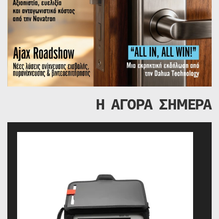
Η ΑΓΟΡΑ ΣΗΜΕΡΑ