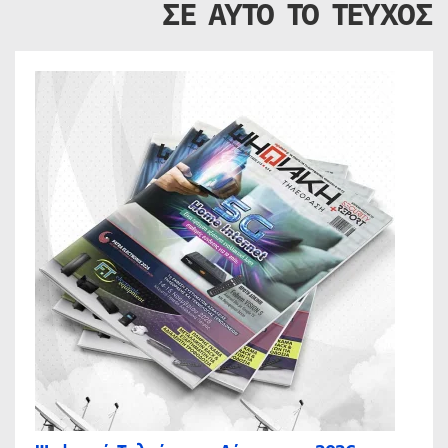
ΣΕ ΑΥΤΟ ΤΟ ΤΕΥΧΟΣ