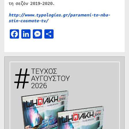
τη σεζόν 2019-2020.
http://www.typologies.gr/parameni-to-nba-
stin-cosmote-tv/
Facebook
LinkedIn
Messenger
Μοιραστείτε