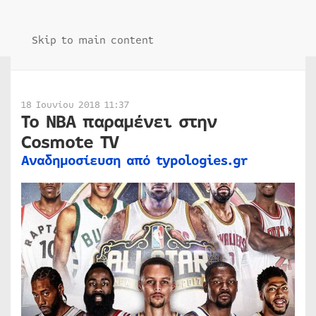
Skip to main content
18 Ιουνίου 2018 11:37
Το NBA παραμένει στην
Cosmote TV
Αναδημοσίευση από typologies.gr