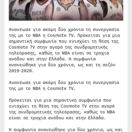
Ανανέωσε για ακόμη δύο χρόνια τη συνεργασία
της με το NBA η Cosmote TV. Πρόκειται για μια
σημαντική συμφωνία που ενισχύει τη θέση της
Cosmote TV στην αγορά της συνδρομητικής
τηλεόρασης, καθώς το NBA είναι σε τροχιά
ανόδου και στην Ελλάδα. Η συμφωνία
ανανεώθηκε για δύο χρόνια, ως και τη σεζόν
2019-2020.
Ανανέωσε για ακόμη δύο χρόνια τη συνεργασία
της με το NBA η Cosmote TV.
Πρόκειται για μια σημαντική συμφωνία που
ενισχύει τη θέση της Cosmote TV στην αγορά
της συνδρομητικής τηλεόρασης, καθώς το NBA
είναι σε τροχιά ανόδου και στην Ελλάδα.
Η συμφωνία ανανεώθηκε για δύο χρόνια, ως και