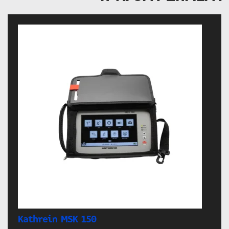
Kathrein MSK 150