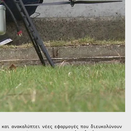
ι και ανακαλύπτει νέες εφαρμογές που διευκολύνουν