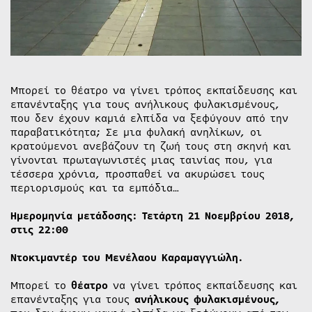
Μπορεί το θέατρο να γίνει τρόπος εκπαίδευσης και
επανένταξης για τους ανήλικους φυλακισμένους,
που δεν έχουν καμιά ελπίδα να ξεφύγουν από την
παραβατικότητα; Σε μια φυλακή ανηλίκων, οι
κρατούμενοι ανεβάζουν τη ζωή τους στη σκηνή και
γίνονται πρωταγωνιστές μιας ταινίας που, για
τέσσερα χρόνια, προσπαθεί να ακυρώσει τους
περιορισμούς και τα εμπόδια…
Ημερομηνία μετάδοσης: Τετάρτη 21 Νοεμβρίου 2018,
στις 22:00
Ντοκιμαντέρ του Μενέλαου Καραμαγγιώλη.
Μπορεί το
θέατρο
να γίνει τρόπος εκπαίδευσης και
επανένταξης για τους
ανήλικους φυλακισμένους,