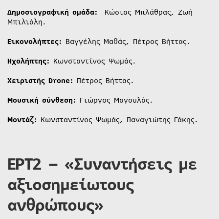
Δημοσιογραφική ομάδα:
Κώστας Μπλάθρας, Ζωή
Μπιλιάλη.
Εικονολήπτες:
Βαγγέλης Μαθάς, Πέτρος Βήττας.
Ηχολήπτης:
Κωνσταντίνος Ψωμάς.
Χειριστής Drone:
Πέτρος Βήττας.
Μουσική σύνθεση:
Γιώργος Μαγουλάς.
Μοντάζ:
Κωνσταντίνος Ψωμάς, Παναγιώτης Γάκης.
ΕΡΤ2 – «Συναντήσεις με
αξιοσημείωτους
ανθρώπους»