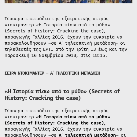
Τέσσερα επεισόδια της εξαιρετικής σειράς
ντοκιμαντέρ «Η Ιστορία πίσω από το μύθο»
(Secrets of History: Cracking the case),
παραγωγής Γαλλίας 2016, έχουν την ευκαιρία να
παρακολουθήσουν –σε Α΄ τηλεοπτική μετάδοση- οι
τηλεθεατές της ΕΡΤ1 από την Τρίτη 13 έως και την
Παρασκευή 16 Νοεμβρίου 2018, στις 18:15.
ΣΕΙΡΑ ΝΤΟΚΙΜΑΝΤΕΡ – Α΄ ΤΗΛΕΟΠΤΙΚΗ ΜΕΤΑΔΟΣΗ
«Η Ιστορία πίσω από το μύθο» (Secrets of
History: Cracking the case)
Τέσσερα επεισόδια της εξαιρετικής σειράς
ντοκιμαντέρ
«Η Ιστορία πίσω από το μύθο»
(Secrets of History: Cracking the case),
παραγωγής Γαλλίας 2016, έχουν την ευκαιρία να
παρακολουθήσουν –σε
Α΄ τηλεοπτική μετάδοση
– οι