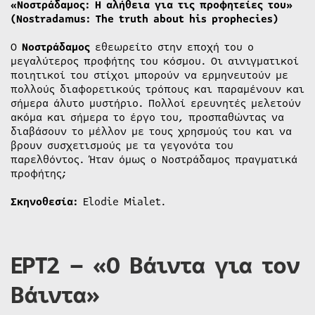
«Νοστράδαμος: Η αλήθεια για τις προφητείες του»
(Nostradamus: The truth about his prophecies)
Ο
Νοστράδαμος
εθεωρείτο στην εποχή του ο
μεγαλύτερος προφήτης του κόσμου. Οι αινιγματικοί
ποιητικοί του στίχοι μπορούν να ερμηνευτούν με
πολλούς διαφορετικούς τρόπους και παραμένουν και
σήμερα άλυτο μυστήριο. Πολλοί ερευνητές μελετούν
ακόμα και σήμερα το έργο του, προσπαθώντας να
διαβάσουν το μέλλον με τους χρησμούς του και να
βρουν συσχετισμούς με τα γεγονότα του
παρελθόντος. Ήταν όμως ο Νοστράδαμος πραγματικά
προφήτης;
Σκηνοθεσία:
Elodie Mialet.
ΕΡΤ2 – «Ο Βάιντα για τον
Βάιντα»