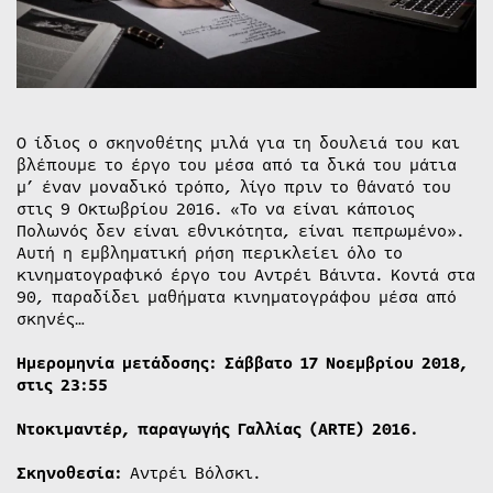
Ο ίδιος ο σκηνοθέτης μιλά για τη δουλειά του και
βλέπουμε το έργο του μέσα από τα δικά του μάτια
μ’ έναν μοναδικό τρόπο, λίγο πριν το θάνατό του
στις 9 Οκτωβρίου 2016. «Το να είναι κάποιος
Πολωνός δεν είναι εθνικότητα, είναι πεπρωμένο».
Αυτή η εμβληματική ρήση περικλείει όλο το
κινηματογραφικό έργο του Αντρέι Βάιντα. Κοντά στα
90, παραδίδει μαθήματα κινηματογράφου μέσα από
σκηνές…
Ημερομηνία μετάδοσης: Σάββατο 17 Νοεμβρίου 2018,
στις 23:55
Ντοκιμαντέρ, παραγωγής Γαλλίας (ARTE) 2016.
Σκηνοθεσία:
Αντρέι Βόλσκι.