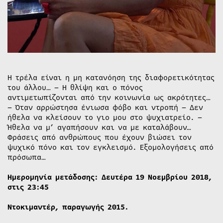
Η τρέλα είναι η μη κατανόηση της διαφορετικότητας
του άλλου… – Η θλίψη και ο πόνος
αντιμετωπίζονται από την κοινωνία ως ακρότητες…
– Όταν αρρώστησα ένιωσα φόβο και ντροπή – Δεν
ήθελα να κλείσουν το γιο μου στο ψυχιατρείο. –
Ήθελα να μ’ αγαπήσουν και να με καταλάβουν…
Φράσεις από ανθρώπους που έχουν βιώσει τον
ψυχικό πόνο και τον εγκλεισμό. Εξομολογήσεις από
πρόσωπα…
Ημερομηνία μετάδοσης: Δευτέρα 19 Νοεμβρίου 2018,
στις 23:45
Ντοκιμαντέρ, παραγωγής 2015.