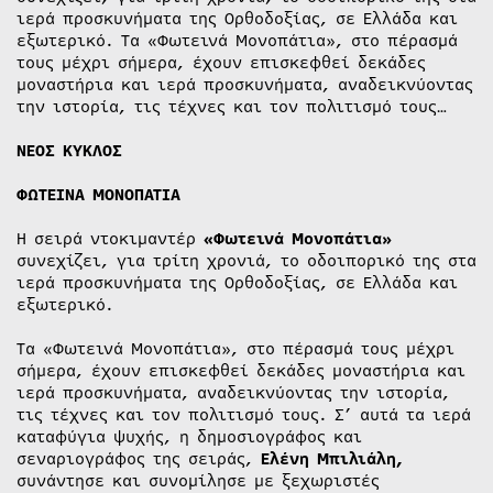
ιερά προσκυνήματα της Ορθοδοξίας, σε Ελλάδα και
εξωτερικό. Τα «Φωτεινά Μονοπάτια», στο πέρασμά
τους μέχρι σήμερα, έχουν επισκεφθεί δεκάδες
μοναστήρια και ιερά προσκυνήματα, αναδεικνύοντας
την ιστορία, τις τέχνες και τον πολιτισμό τους…
ΝΕΟΣ ΚΥΚΛΟΣ
ΦΩΤΕΙΝΑ ΜΟΝΟΠΑΤΙΑ
Η σειρά ντοκιμαντέρ
«Φωτεινά Μονοπάτια»
συνεχίζει, για τρίτη χρονιά, το οδοιπορικό της στα
ιερά προσκυνήματα της Ορθοδοξίας, σε Ελλάδα και
εξωτερικό.
Τα «Φωτεινά Μονοπάτια», στο πέρασμά τους μέχρι
σήμερα, έχουν επισκεφθεί δεκάδες μοναστήρια και
ιερά προσκυνήματα, αναδεικνύοντας την ιστορία,
τις τέχνες και τον πολιτισμό τους. Σ’ αυτά τα ιερά
καταφύγια ψυχής, η δημοσιογράφος και
σεναριογράφος της σειράς,
Ελένη Μπιλιάλη,
συνάντησε και συνομίλησε με ξεχωριστές