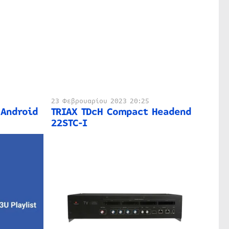
23 Φεβρουαρίου 2023 20:25
 Android
TRIAX TDcH Compact Headend
22STC-I