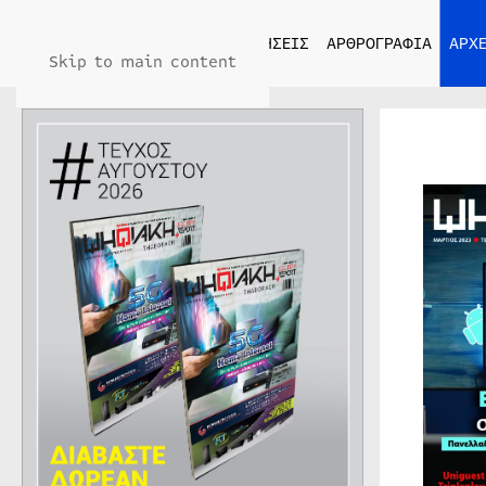
ΑΡΧΙΚΗ
ΕΙΔΗΣΕΙΣ
ΑΡΘΡΟΓΡΑΦΙΑ
ΑΡΧΕ
Skip to main content