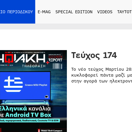
ΙΟ ΠΕΡΙΟΔΙΚΟΥ
E-MAG
SPECIAL EDITION
VIDEOS
ΤΑΥΤΟΤ
Τεύχος 174
Το νέο τεύχος Μαρτίου 2
κυκλοφορεί πάντα μαζί με
στην αγορά των ηλεκτρον