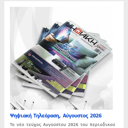
Ψηφιακή Τηλεόραση, Αύγουστος 2026
Το νέο τεύχος Αυγούστου 2026 του περιοδικού