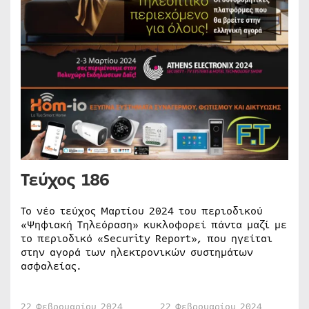
Τεύχος 186
Το νέο τεύχος Μαρτίου 2024 του περιοδικού
«Ψηφιακή Τηλεόραση» κυκλοφορεί πάντα μαζί με
το περιοδικό «Security Report», που ηγείται
στην αγορά των ηλεκτρονικών συστημάτων
ασφαλείας.
22 Φεβρουαρίου 2024
22 Φεβρουαρίου 2024