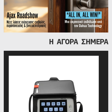
Η ΑΓΟΡΑ ΣΗΜΕΡΑ