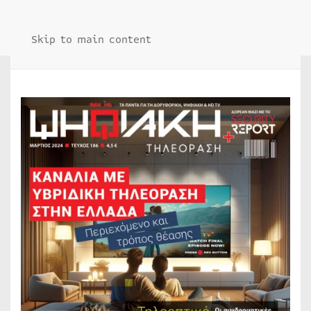
Skip to main content