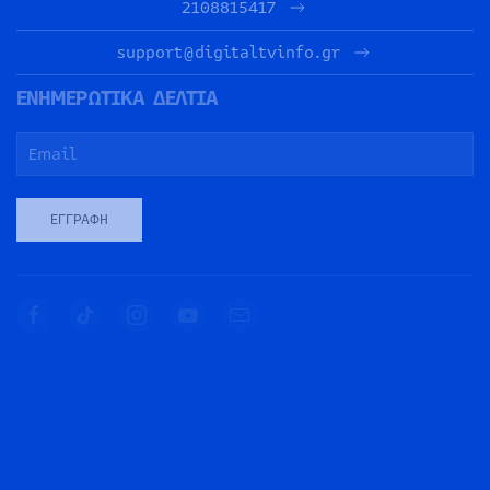
2108815417
support@digitaltvinfo.gr
ΕΝΗΜΕΡΩΤΙΚΑ ΔΕΛΤΙΑ
ΕΓΓΡΑΦΉ