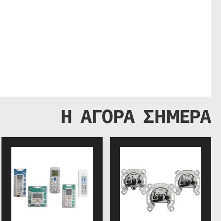
Η ΑΓΟΡΑ ΣΗΜΕΡΑ