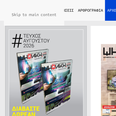
ΑΡΧΙΚΗ
ΕΙΔΗΣΕΙΣ
ΑΡΘΡΟΓΡΑΦΙΑ
ΑΡΧΕ
Skip to main content