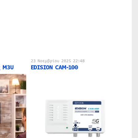
23 Νοεμβρίου 2025 22:48
ς M3U
EDISION CAM-100