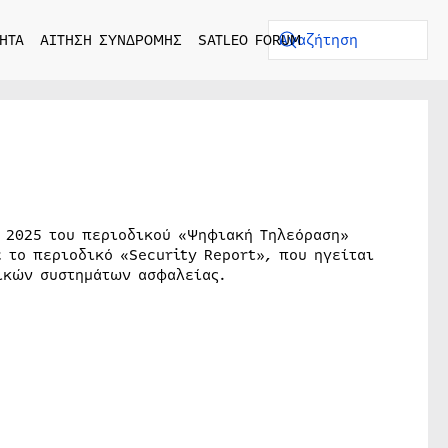
ΗΤΑ
ΑΙΤΗΣΗ ΣΥΝΔΡΟΜΗΣ
SATLEO FORUM
υ 2025 του περιοδικού «Ψηφιακή Τηλεόραση»
 το περιοδικό «Security Report», που ηγείται
ικών συστημάτων ασφαλείας.