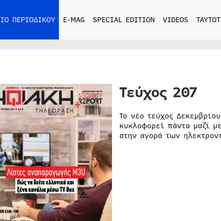
ΙΟ ΠΕΡΙΟΔΙΚΟΥ
E-MAG
SPECIAL EDITION
VIDEOS
ΤΑΥΤΟΤ
Τεύχος 207
Το νέο τεύχος Δεκεμβρίο
κυκλοφορεί πάντα μαζί με
στην αγορά των ηλεκτρον