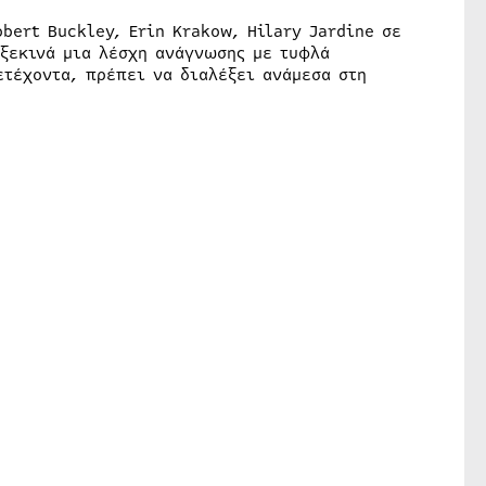
obert Buckley, Erin Krakow, Hilary Jardine σε
 ξεκινά μια λέσχη ανάγνωσης με τυφλά
ετέχοντα, πρέπει να διαλέξει ανάμεσα στη