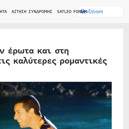
ΗΤΑ
ΑΙΤΗΣΗ ΣΥΝΔΡΟΜΗΣ
SATLEO FORUM
ν έρωτα και στη
τις καλύτερες ρομαντικές